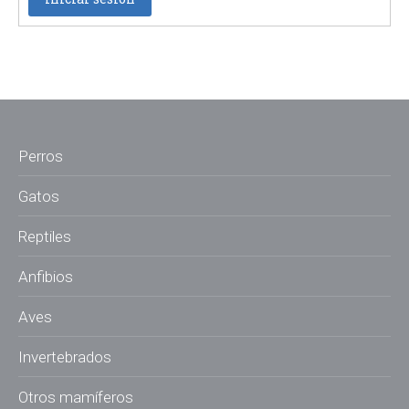
Perros
Gatos
Reptiles
Anfibios
Aves
Invertebrados
Otros mamíferos