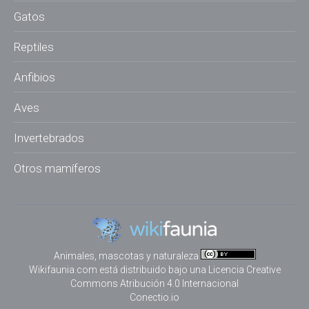
Gatos
Reptiles
Anfibios
Aves
Invertebrados
Otros mamíferos
Animales, mascotas y naturaleza
Wikifaunia.com
está distribuido bajo una
Licencia Creative
Commons Atribución 4.0 Internacional
Conectio.io