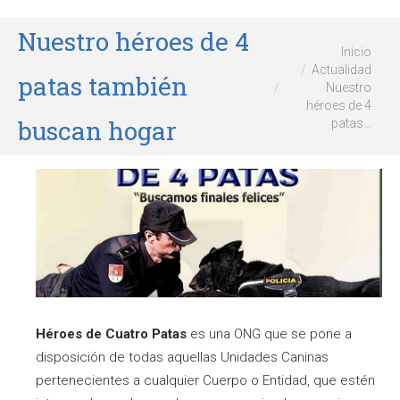
Nuestro héroes de 4
Estás aquí:
Inicio
Actualidad
patas también
Nuestro
héroes de 4
buscan hogar
patas…
Héroes de Cuatro Patas
es una ONG que se pone a
disposición de todas aquellas Unidades Caninas
pertenecientes a cualquier Cuerpo o Entidad, que estén