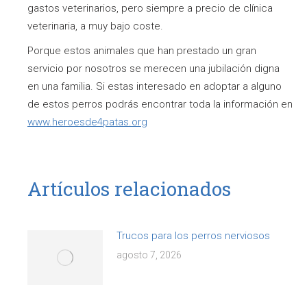
gastos veterinarios, pero siempre a precio de clínica
veterinaria, a muy bajo coste.
Porque estos animales que han prestado un gran
servicio por nosotros se merecen una jubilación digna
en una familia. Si estas interesado en adoptar a alguno
de estos perros podrás encontrar toda la información en
www.heroesde4patas.org
Artículos relacionados
Trucos para los perros nerviosos
agosto 7, 2026