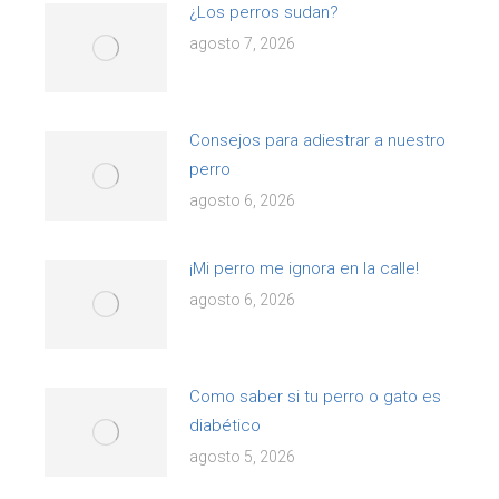
¿Los perros sudan?
agosto 7, 2026
Consejos para adiestrar a nuestro
perro
agosto 6, 2026
¡Mi perro me ignora en la calle!
agosto 6, 2026
Como saber si tu perro o gato es
diabético
agosto 5, 2026