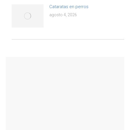
Cataratas en perros
agosto 4, 2026