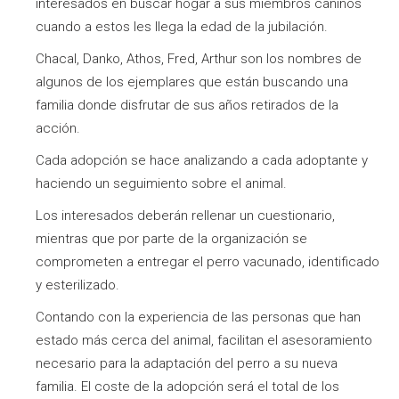
interesados en buscar hogar a sus miembros caninos
cuando a estos les llega la edad de la jubilación.
Chacal, Danko, Athos, Fred, Arthur son los nombres de
algunos de los ejemplares que están buscando una
familia donde disfrutar de sus años retirados de la
acción.
Cada adopción se hace analizando a cada adoptante y
haciendo un seguimiento sobre el animal.
Los interesados deberán rellenar un cuestionario,
mientras que por parte de la organización se
comprometen a entregar el perro vacunado, identificado
y esterilizado.
Contando con la experiencia de las personas que han
estado más cerca del animal, facilitan el asesoramiento
necesario para la adaptación del perro a su nueva
familia. El coste de la adopción será el total de los