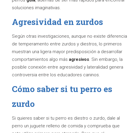
perros
guía
, además de ser más rápidos para encontrar
soluciones imaginativas.
Agresividad en zurdos
Según otras investigaciones, aunque no existe diferencia
de temperamento entre zurdos y diestros, lo primeros
muestran una ligera mayor predisposición a desarrollar
comportamientos algo más
agresivos
. Sin embargo, la
posible conexión entre agresividad y lateralidad genera
controversia entre los educadores caninos.
Cómo saber si tu perro es
zurdo
Si quieres saber si tu perro es diestro o zurdo, dale al
perro un juguete relleno de comida y comprueba que