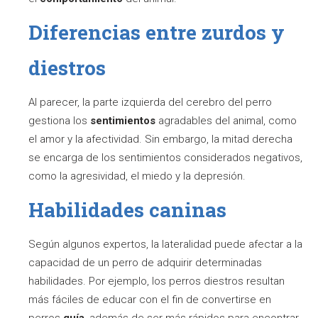
Diferencias entre zurdos y
diestros
Al parecer, la parte izquierda del cerebro del perro
gestiona los
sentimientos
agradables del animal, como
el amor y la afectividad. Sin embargo, la mitad derecha
se encarga de los sentimientos considerados negativos,
como la agresividad, el miedo y la depresión.
Habilidades caninas
Según algunos expertos, la lateralidad puede afectar a la
capacidad de un perro de adquirir determinadas
habilidades. Por ejemplo, los perros diestros resultan
más fáciles de educar con el fin de convertirse en