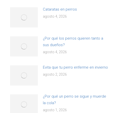
Cataratas en perros
agosto 4, 2026
¿Por qué los perros quieren tanto a
sus dueños?
agosto 4, 2026
Evita que tu perro enferme en invierno
agosto 2, 2026
¿Por qué un perro se sigue y muerde
la cola?
agosto 1, 2026