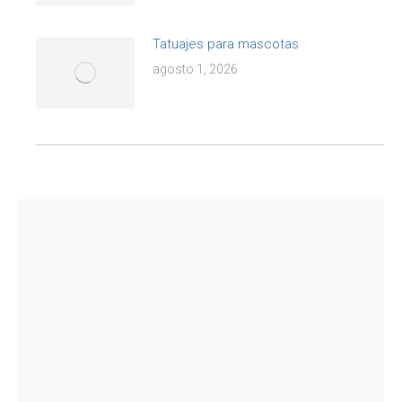
Tatuajes para mascotas
agosto 1, 2026