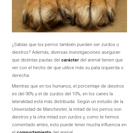
¿Sabías que los perros también pueden ser zurdos o
diestros? Además, diversas investigaciones aseguran
que distintas pautas del
carácter
del animal tienen que
ver con el hecho de que utilice más su pata izquierda o
derecha.
Mientras que en los humanos, el porcentaje de diestros
es del 90% y el de zurdos del 10%, en los canes la
lateralidad está más distribuida. Según un estudio de la
Universidad de Manchester, la mitad de los perros son
diestros y la otra mitad son zurdos y, como te hemos
comentado antes, esto puede tener mucha influencia en
el
comportamiento
del animal.