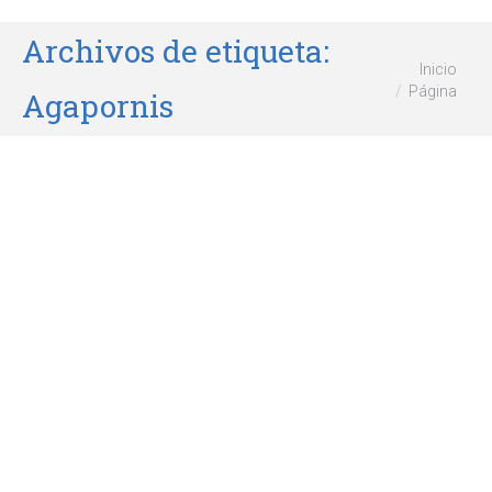
Archivos de etiqueta:
Estás aquí:
Inicio
Página
Agapornis