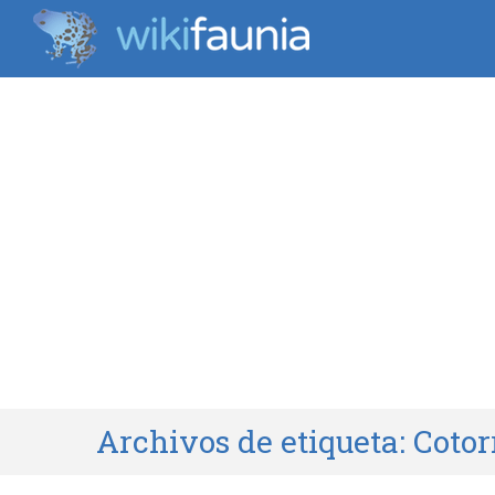
Archivos de etiqueta:
Cotor