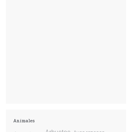
Animales