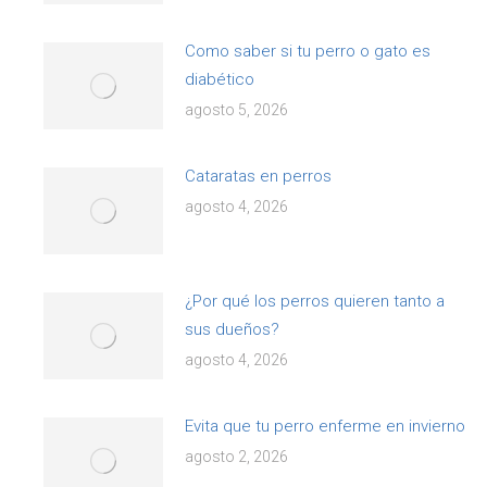
Como saber si tu perro o gato es
diabético
agosto 5, 2026
Cataratas en perros
agosto 4, 2026
¿Por qué los perros quieren tanto a
sus dueños?
agosto 4, 2026
Evita que tu perro enferme en invierno
agosto 2, 2026