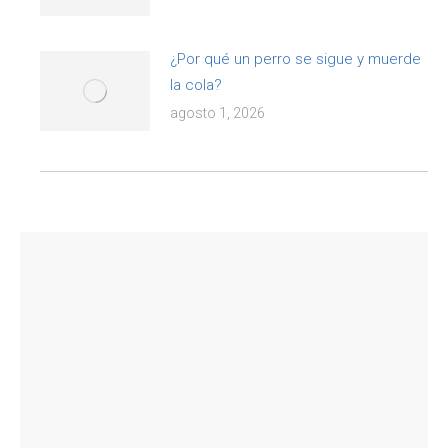
¿Por qué un perro se sigue y muerde
la cola?
agosto 1, 2026