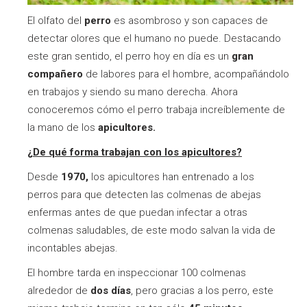
El olfato del
perro
es asombroso y son capaces de
detectar olores que el humano no puede. Destacando
este gran sentido, el perro hoy en día es un
gran
compañero
de labores para el hombre, acompañándolo
en trabajos y siendo su mano derecha. Ahora
conoceremos cómo el perro trabaja increíblemente de
la mano de los
apicultores.
¿De qué forma trabajan con los apicultores?
Desde
1970,
los apicultores han entrenado a los
perros para que detecten las colmenas de abejas
enfermas antes de que puedan infectar a otras
colmenas saludables, de este modo salvan la vida de
incontables abejas.
El hombre tarda en inspeccionar 100 colmenas
alrededor de
dos días
, pero gracias a los perro, este