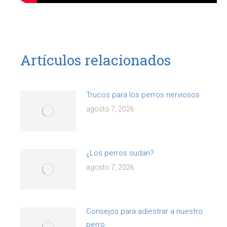
Artículos relacionados
Trucos para los perros nerviosos
agosto 7, 2026
¿Los perros sudan?
agosto 7, 2026
Consejos para adiestrar a nuestro
perro