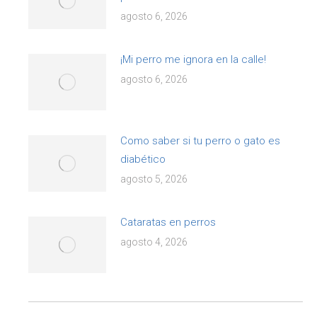
agosto 6, 2026
¡Mi perro me ignora en la calle!
agosto 6, 2026
Como saber si tu perro o gato es
diabético
agosto 5, 2026
Cataratas en perros
agosto 4, 2026