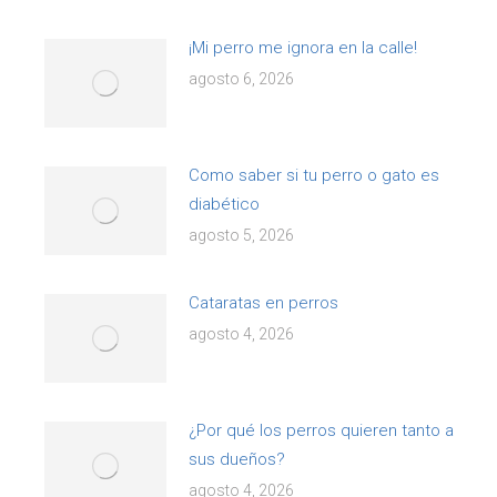
¡Mi perro me ignora en la calle!
agosto 6, 2026
Como saber si tu perro o gato es
diabético
agosto 5, 2026
Cataratas en perros
agosto 4, 2026
¿Por qué los perros quieren tanto a
sus dueños?
agosto 4, 2026