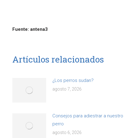
Fuente: antena3
Artículos relacionados
¿Los perros sudan?
agosto 7, 2026
Consejos para adiestrar a nuestro
perro
agosto 6, 2026