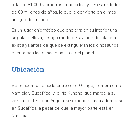
total de 81.000 kilómetros cuadrados, y tiene alrededor
de 80 millones de años, lo que le convierte en el más
antiguo del mundo.
Es un lugar enigmático que encierra en su interior una
singular belleza, testigo mudo del avance del planeta
existía ya antes de que se extinguieran los dinosaurios,
cuenta con las dunas más altas del planeta.
Ubicación
Se encuentra ubicado entre el río Orange, frontera entre
Namibia y Sudáfrica, y el río Kunene, que marca, a su
vez, la frontera con Angola, se extiende hasta adentrarse
en Sudáfrica, a pesar de que la mayor parte está en
Namibia.