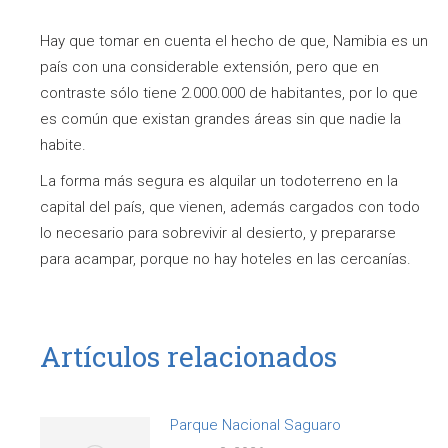
Hay que tomar en cuenta el hecho de que, Namibia es un
país con una considerable extensión, pero que en
contraste sólo tiene 2.000.000 de habitantes, por lo que
es común que existan grandes áreas sin que nadie la
habite.
La forma más segura es alquilar un todoterreno en la
capital del país, que vienen, además cargados con todo
lo necesario para sobrevivir al desierto, y prepararse
para acampar, porque no hay hoteles en las cercanías.
Artículos relacionados
Parque Nacional Saguaro