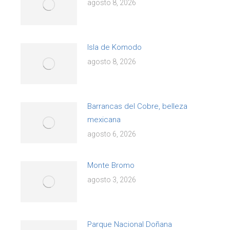
agosto 8, 2026
Isla de Komodo
agosto 8, 2026
Barrancas del Cobre, belleza
mexicana
agosto 6, 2026
Monte Bromo
agosto 3, 2026
Parque Nacional Doñana