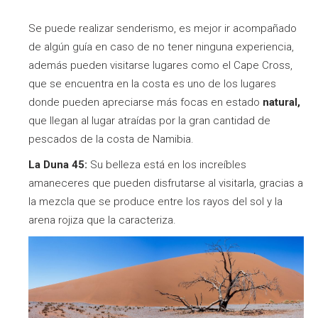
Se puede realizar senderismo, es mejor ir acompañado
de algún guía en caso de no tener ninguna experiencia,
además pueden visitarse lugares como el Cape Cross,
que se encuentra en la costa es uno de los lugares
donde pueden apreciarse más focas en estado
natural,
que llegan al lugar atraídas por la gran cantidad de
pescados de la costa de Namibia.
La Duna 45:
Su belleza está en los increíbles
amaneceres que pueden disfrutarse al visitarla, gracias a
la mezcla que se produce entre los rayos del sol y la
arena rojiza que la caracteriza.