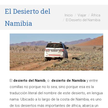
El Desierto del
Estás aquí:
Inicio
Viajar
África
El Desierto del Namibia
Namibia
El
desierto del Namib
, o
desierto de Namibia
y entre
comillas no porque no lo sea, sino porque esa es la
traducción literal del nombre de este desierto, en lengua
nama. Ubicado a lo largo de la costa de Naimbia, es uno
de los desiertos más importantes de áfrica, abarca un