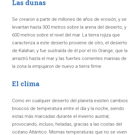
Las dunas
Se crearon a partir de millones de años de erosión, y se
levantan hasta 300 metros sobre la arena del desierto, y
600 metros sobre el nivel del mar. La tierra rojiza que
caracteriza a este desierto proviene de otro, el desierto
de Kalahari, y fue sustraída de él por el río Orange, que la
arrastró hasta el mar y las fuertes corrientes marinas de
la zona la empujaron de nuevo a tierra firme.
El clima
Como en cualquier desierto del planeta existen cambios
bruscos de temperatura entre el día y la noche, siendo
estas más marcadas durante el invierno austral,
provocando, incluso, heladas, gracias a las costas del
océano Atlántico. Mismas temperaturas que no se viven