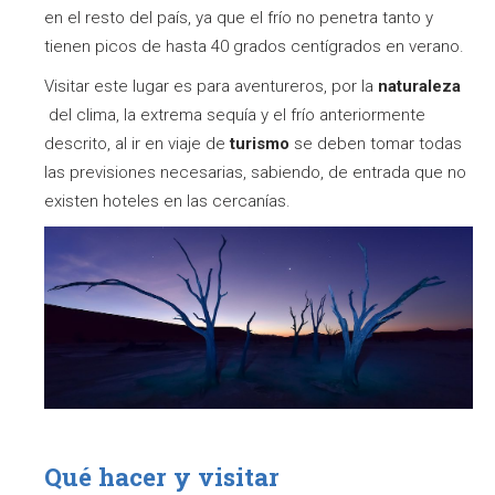
en el resto del país, ya que el frío no penetra tanto y
tienen picos de hasta 40 grados centígrados en verano.
Visitar este lugar es para aventureros, por la
naturaleza
del clima, la extrema sequía y el frío anteriormente
descrito, al ir en viaje de
turismo
se deben tomar todas
las previsiones necesarias, sabiendo, de entrada que no
existen hoteles en las cercanías.
Qué hacer y visitar