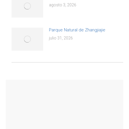
agosto 3, 2026
Parque Natural de Zhangjiajie
julio 31, 2026