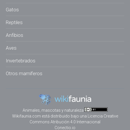
Gatos
Reptiles
Anfibios
Aves
Invertebrados
Otros mamíferos
Animales, mascotas y naturaleza
Wikifaunia.com
está distribuido bajo una
Licencia Creative
Commons Atribución 4.0 Internacional
Conectio.io