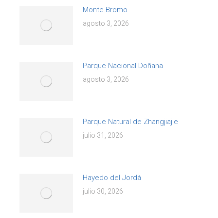
Monte Bromo
agosto 3, 2026
Parque Nacional Doñana
agosto 3, 2026
Parque Natural de Zhangjiajie
julio 31, 2026
Hayedo del Jordà
julio 30, 2026