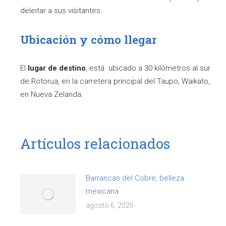
deleitar a sus visitantes.
Ubicación y cómo llegar
El
lugar de destino
, está ubicado a 30 kilómetros al sur
de Rotorua, en la carretera principal del Taupo, Waikato,
en Nueva Zelanda.
Artículos relacionados
Barrancas del Cobre, belleza
mexicana
agosto 6, 2026