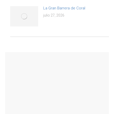
La Gran Barrera de Coral
julio 27, 2026