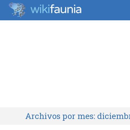
Archivos por mes:
diciemb