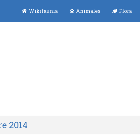
Wikifaunia
Animales
Flora
re 2014