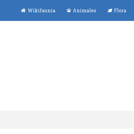
Wikifaunia
Animales
Flora