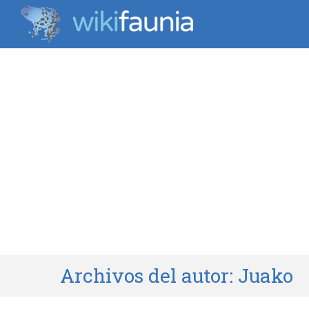
Archivos del autor:
Juako