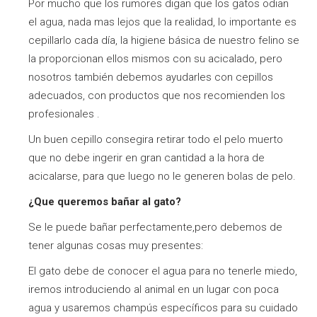
Por mucho que los rumores digan que los gatos odian
el agua, nada mas lejos que la realidad, lo importante es
cepillarlo cada día, la higiene básica de nuestro felino se
la proporcionan ellos mismos con su acicalado, pero
nosotros también debemos ayudarles con cepillos
adecuados, con productos que nos recomienden los
profesionales .
Un buen cepillo consegira retirar todo el pelo muerto
que no debe ingerir en gran cantidad a la hora de
acicalarse, para que luego no le generen bolas de pelo.
¿Que queremos bañar al gato?
Se le puede bañar perfectamente,pero debemos de
tener algunas cosas muy presentes:
El gato debe de conocer el agua para no tenerle miedo,
iremos introduciendo al animal en un lugar con poca
agua y usaremos champús específicos para su cuidado