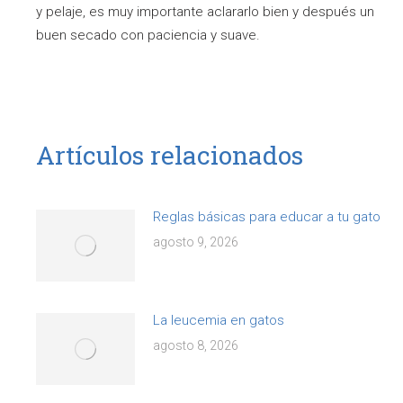
y pelaje, es muy importante aclararlo bien y después un
buen secado con paciencia y suave.
Artículos relacionados
Reglas básicas para educar a tu gato
agosto 9, 2026
La leucemia en gatos
agosto 8, 2026