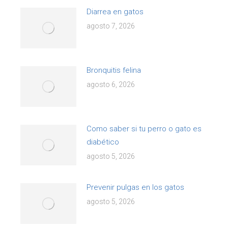
Diarrea en gatos
agosto 7, 2026
Bronquitis felina
agosto 6, 2026
Como saber si tu perro o gato es
diabético
agosto 5, 2026
Prevenir pulgas en los gatos
agosto 5, 2026