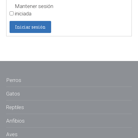
Mantener sesión
iniciada
Iniciar sesión
Perros
Gatos
Reptiles
Anfibios
Aves