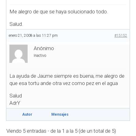
Me alegro de que se haya solucionado todo.
Salud.
enero 21, 2008 a las 11:27 pm
#15152
Anónimo
Inactivo
La ayuda de Jaume siempre es buena, me alegro de
que esa tortu ande otra vez como pez en el agua
Salud
AdrY
Autor
Mensajes
Viendo 5 entradas - de la 1 a la 5 (de un total de 5)