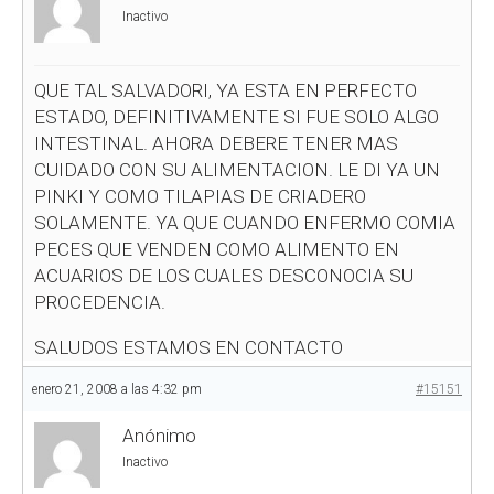
Inactivo
QUE TAL SALVADORI, YA ESTA EN PERFECTO
ESTADO, DEFINITIVAMENTE SI FUE SOLO ALGO
INTESTINAL. AHORA DEBERE TENER MAS
CUIDADO CON SU ALIMENTACION. LE DI YA UN
PINKI Y COMO TILAPIAS DE CRIADERO
SOLAMENTE. YA QUE CUANDO ENFERMO COMIA
PECES QUE VENDEN COMO ALIMENTO EN
ACUARIOS DE LOS CUALES DESCONOCIA SU
PROCEDENCIA.
SALUDOS ESTAMOS EN CONTACTO
enero 21, 2008 a las 4:32 pm
#15151
Anónimo
Inactivo