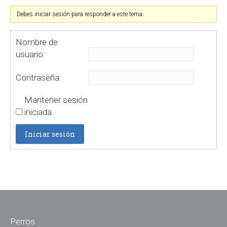
Debes iniciar sesión para responder a este tema.
Nombre de
usuario:
Contraseña:
Mantener sesión
iniciada
Iniciar sesión
Perros