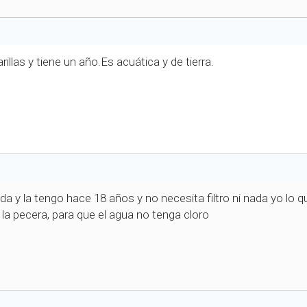
llas y tiene un año.Es acuática y de tierra.
da y la tengo hace 18 años y no necesita filtro ni nada yo lo 
 la pecera, para que el agua no tenga cloro