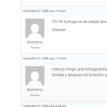
noviembre 22, 2008 a las 7:44 pm
PD:Mi tortuga es de orejas amari
Gracias!
Anónimo
Inactivo
noviembre 23, 2008 a las 1:13 pm
mira yo tengo una tortuga pinta
botella y despues se la hecho a
Anónimo
Inactivo
noviembre 23, 2008 a las 9:34 pm