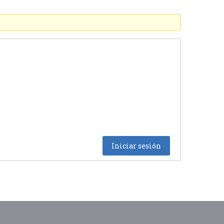
Iniciar sesión