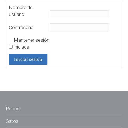
Nombre de
usuario:
Contraseña:
Mantener sesión
iniciada
Iniciar sesión
Perros
Gatos