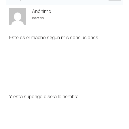
Anónimo
Inactivo
Este es el macho segun mis conclusiones
Y esta supongo q será la hembra