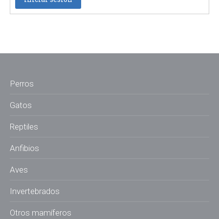
Perros
Gatos
Reptiles
Anfibios
Aves
Invertebrados
Otros mamíferos