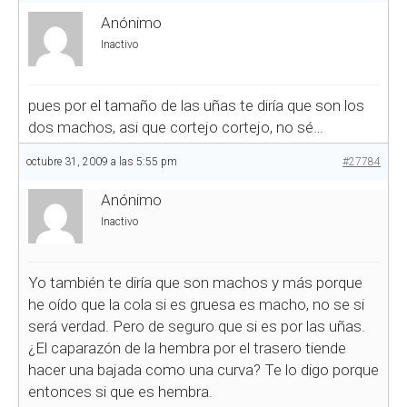
Anónimo
Inactivo
pues por el tamaño de las uñas te diría que son los
dos machos, asi que cortejo cortejo, no sé…
octubre 31, 2009 a las 5:55 pm
#27784
Anónimo
Inactivo
Yo también te diría que son machos y más porque
he oído que la cola si es gruesa es macho, no se si
será verdad. Pero de seguro que si es por las uñas.
¿El caparazón de la hembra por el trasero tiende
hacer una bajada como una curva? Te lo digo porque
entonces si que es hembra.