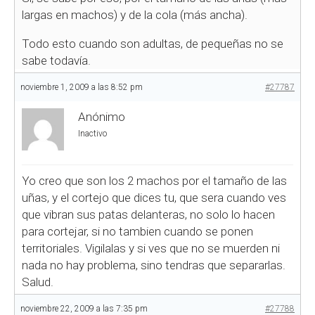
largas en machos) y de la cola (más ancha).
Todo esto cuando son adultas, de pequeñas no se
sabe todavía.
noviembre 1, 2009 a las 8:52 pm
#27787
Anónimo
Inactivo
Yo creo que son los 2 machos por el tamaño de las
uñas, y el cortejo que dices tu, que sera cuando ves
que vibran sus patas delanteras, no solo lo hacen
para cortejar, si no tambien cuando se ponen
territoriales. Vigilalas y si ves que no se muerden ni
nada no hay problema, sino tendras que separarlas.
Salud.
noviembre 22, 2009 a las 7:35 pm
#27788