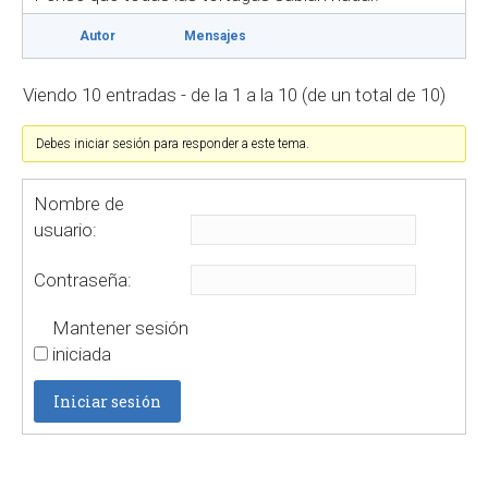
Autor
Mensajes
Viendo 10 entradas - de la 1 a la 10 (de un total de 10)
Debes iniciar sesión para responder a este tema.
Nombre de
usuario:
Contraseña:
Mantener sesión
iniciada
Iniciar sesión