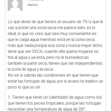
Inactivo
Lo que dices de que tienes un acuario de 75 l y que le
vas a poner una zona seca me parece bien, es lo
ideal, lo que no creo que sea muy conveniente es
que le caiga agua mientras está en la zona seca,
más que nada porque esa zona y nunca mejor dicho
tiene que ser SECA, cuando ella quiera mojarse se
tira al agua y ya está, pero no le humedezcas
también la parte seca, tienen que ser independientes
la zona de agua y la seca…
No sé si sabrás las condiciones en que tienen que
estar las tortugas de agua, por si acaso te explico un
poco lo que yo sé:
1. Tienen que tener un calentador de agua como los
que tienen los peces tropicales, porque las tortugas
necesitan una temperatura de agua de 26º.