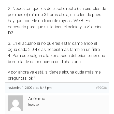
2. Necesitan que les dé el sol directo (sin cristales de
por medio) mínimo 3 horas al día, si no les da pues
hay que ponerle un foco de rayos UVA/B. Es
necesario para que sinteticen el calcio y la vitamina
D3.
3. En el acuario si no quieres estar cambiando el
agua cada 3 0 4 días necesitarás también un filtro.
4. Para que salgan a la zona seca deberías tener una
bombilla de calor encima de dicha zona.
y por ahora ya está, si tienes alguna duda más me
preguntas, ok?
noviembre 1, 2009 a las 8:46 pm
#29036
Anónimo
Inactivo