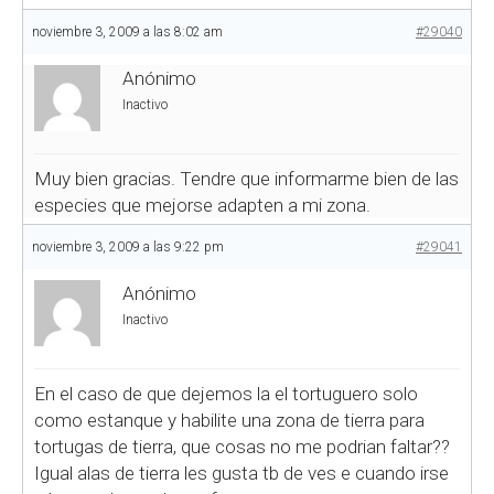
noviembre 3, 2009 a las 8:02 am
#29040
Anónimo
Inactivo
Muy bien gracias. Tendre que informarme bien de las
especies que mejorse adapten a mi zona.
noviembre 3, 2009 a las 9:22 pm
#29041
Anónimo
Inactivo
En el caso de que dejemos la el tortuguero solo
como estanque y habilite una zona de tierra para
tortugas de tierra, que cosas no me podrian faltar??
Igual alas de tierra les gusta tb de ves e cuando irse