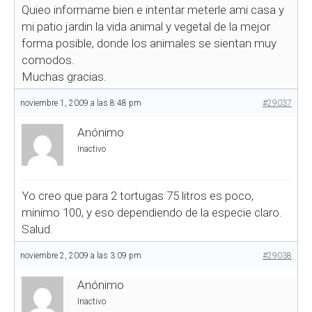
Quieo informame bien e intentar meterle ami casa y
mi patio jardin la vida animal y vegetal de la mejor
forma posible, donde los animales se sientan muy
comodos.
Muchas gracias.
noviembre 1, 2009 a las 8:48 pm
#29037
Anónimo
Inactivo
Yo creo que para 2 tortugas 75 litros es poco,
minimo 100, y eso dependiendo de la especie claro.
Salud.
noviembre 2, 2009 a las 3:09 pm
#29038
Anónimo
Inactivo