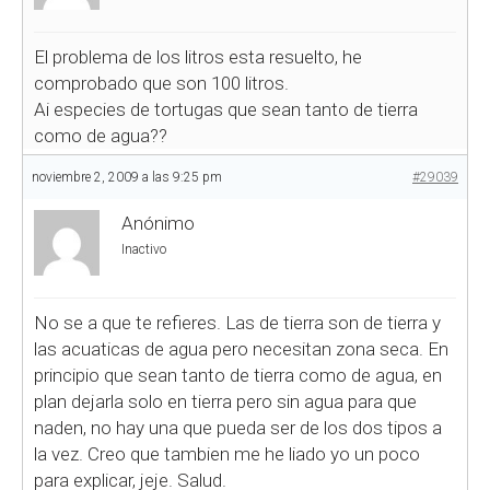
El problema de los litros esta resuelto, he
comprobado que son 100 litros.
Ai especies de tortugas que sean tanto de tierra
como de agua??
noviembre 2, 2009 a las 9:25 pm
#29039
Anónimo
Inactivo
No se a que te refieres. Las de tierra son de tierra y
las acuaticas de agua pero necesitan zona seca. En
principio que sean tanto de tierra como de agua, en
plan dejarla solo en tierra pero sin agua para que
naden, no hay una que pueda ser de los dos tipos a
la vez. Creo que tambien me he liado yo un poco
para explicar, jeje. Salud.