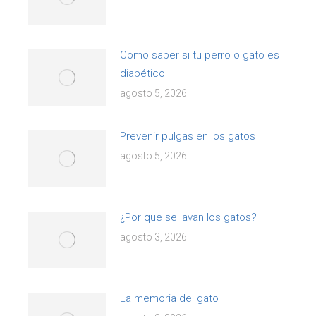
Como saber si tu perro o gato es
diabético
agosto 5, 2026
Prevenir pulgas en los gatos
agosto 5, 2026
¿Por que se lavan los gatos?
agosto 3, 2026
La memoria del gato