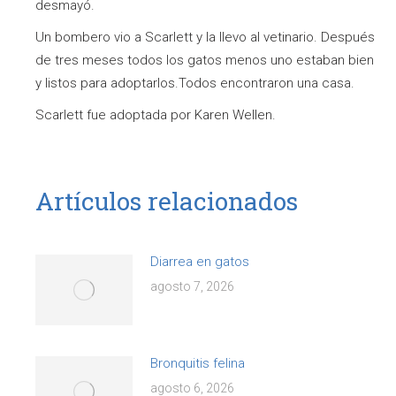
desmayó.
Un bombero vio a Scarlett y la llevo al vetinario. Después
de tres meses todos los gatos menos uno estaban bien
y listos para adoptarlos.Todos encontraron una casa.
Scarlett fue adoptada por Karen Wellen.
Artículos relacionados
Diarrea en gatos
agosto 7, 2026
Bronquitis felina
agosto 6, 2026