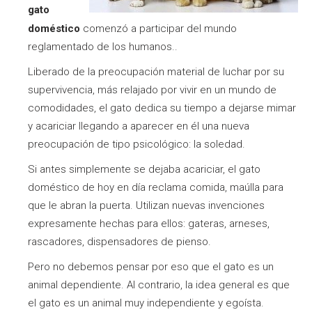
gato
doméstico
comenzó a participar del mundo
reglamentado de los humanos..
Liberado de la preocupación material de luchar por su
supervivencia, más relajado por vivir en un mundo de
comodidades, el gato dedica su tiempo a dejarse mimar
y acariciar llegando a aparecer en él una nueva
preocupación de tipo psicológico: la soledad.
Si antes simplemente se dejaba acariciar, el gato
doméstico de hoy en día reclama comida, maúlla para
que le abran la puerta. Utilizan nuevas invenciones
expresamente hechas para ellos: gateras, arneses,
rascadores, dispensadores de pienso.
Pero no debemos pensar por eso que el gato es un
animal dependiente. Al contrario, la idea general es que
el gato es un animal muy independiente y egoísta.