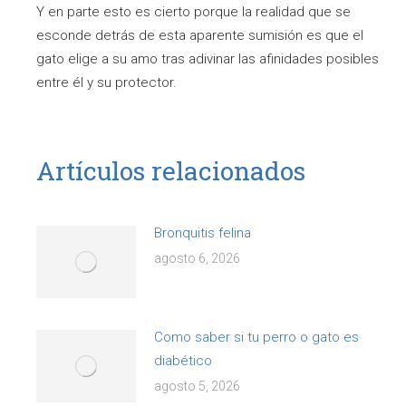
Y en parte esto es cierto porque la realidad que se
esconde detrás de esta aparente sumisión es que el
gato elige a su amo tras adivinar las afinidades posibles
entre él y su protector.
Artículos relacionados
Bronquitis felina
agosto 6, 2026
Como saber si tu perro o gato es
diabético
agosto 5, 2026