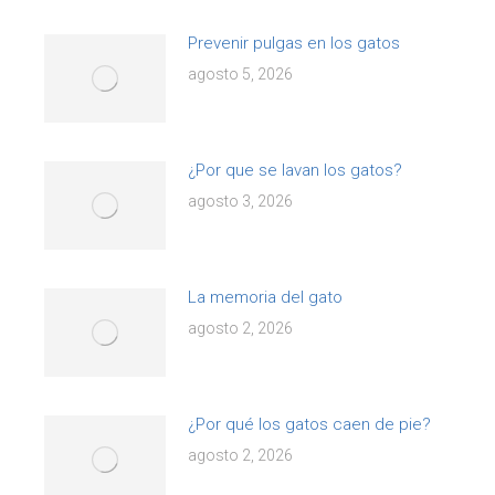
Prevenir pulgas en los gatos
agosto 5, 2026
¿Por que se lavan los gatos?
agosto 3, 2026
La memoria del gato
agosto 2, 2026
¿Por qué los gatos caen de pie?
agosto 2, 2026