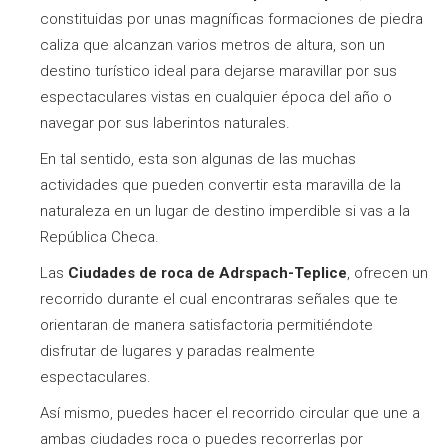
constituidas por unas magníficas formaciones de piedra
caliza que alcanzan varios metros de altura, son un
destino turístico
ideal para dejarse maravillar por sus
espectaculares vistas en cualquier época del año o
navegar por sus laberintos naturales.
En tal sentido, esta son algunas de las muchas
actividades que pueden convertir esta maravilla de la
naturaleza en un lugar de destino imperdible si vas a la
República Checa.
Las
Ciudades de roca de Adrspach-Teplice
, ofrecen un
recorrido durante el cual encontraras señales que te
orientaran de manera satisfactoria permitiéndote
disfrutar de lugares y paradas realmente
espectaculares.
Así mismo, puedes hacer el recorrido circular que une a
ambas ciudades roca o puedes recorrerlas por