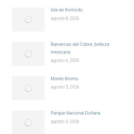
Isla de Komodo
agosto 8, 2026
Barrancas del Cobre, belleza
mexicana
agosto 6, 2026
Monte Bromo
agosto 3, 2026
Parque Nacional Doñana
agosto 3, 2026