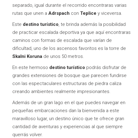
separado, igual durante el recorrido encontraras varias
rutas que unen a
Adrspach
con
Teplice
y viceversa.
Este
destino turístico
, te brinda además la posibilidad
de practicar escalada deportiva ya que aquí encontraras
caminos con formas de escalada que varían de
dificultad, uno de los ascensos favoritos es la torre de
Skalni Koruna
de unos 50 metros.
En este hermoso
destino turístico
podrás disfrutar de
grandes extensiones de bosque que parecen fundirse
con las espectaculares estructuras de piedra caliza
creando ambientes realmente impresionantes.
Además de un gran lago en el que puedes navegar en
pequeñas embarcaciones dan la bienvenida a este
maravilloso lugar, un destino único que te ofrece gran
cantidad de aventuras y experiencias al que siempre
querrás volver.