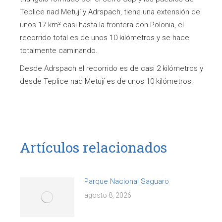
Teplice nad Metují y Adrspach, tiene una extensión de
unos 17 km² casi hasta la frontera con Polonia, el
recorrido total es de unos 10 kilómetros y se hace
totalmente caminando.
Desde Adrspach el recorrido es de casi 2 kilómetros y
desde Teplice nad Metují es de unos 10 kilómetros.
Artículos relacionados
Parque Nacional Saguaro
agosto 8, 2026