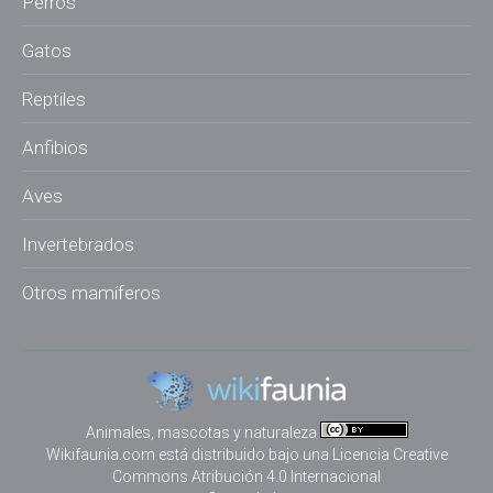
Perros
Gatos
Reptiles
Anfibios
Aves
Invertebrados
Otros mamíferos
Animales, mascotas y naturaleza
Wikifaunia.com
está distribuido bajo una
Licencia Creative
Commons Atribución 4.0 Internacional