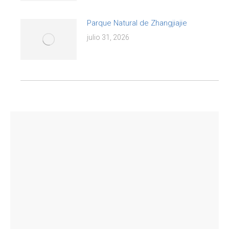
Parque Natural de Zhangjiajie
julio 31, 2026