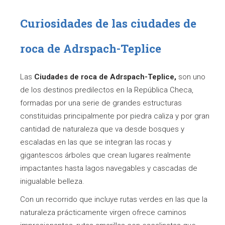
Curiosidades de las ciudades de
roca de Adrspach-Teplice
Las
Ciudades de roca de Adrspach-Teplice,
son uno
de los destinos predilectos en la República Checa,
formadas por una serie de grandes estructuras
constituidas principalmente por piedra caliza y por gran
cantidad de naturaleza que va desde bosques y
escaladas en las que se integran las rocas y
gigantescos árboles que crean lugares realmente
impactantes hasta lagos navegables y cascadas de
inigualable belleza.
Con un recorrido que incluye rutas verdes en las que la
naturaleza prácticamente virgen ofrece caminos