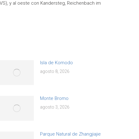
l (VS), y al oeste con Kandersteg, Reichenbach im
Isla de Komodo
agosto 8, 2026
Monte Bromo
agosto 3, 2026
Parque Natural de Zhangjiajie