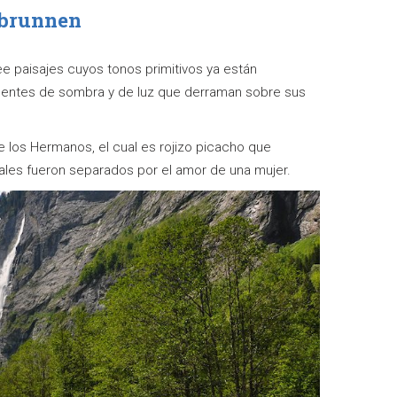
erbrunnen
e paisajes cuyos tonos primitivos ya están
dentes de sombra y de luz que derraman sobre sus
de los Hermanos, el cual es rojizo picacho que
ales fueron separados por el amor de una mujer.