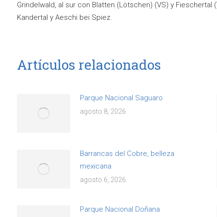
Grindelwald, al sur con Blatten (Lötschen) (VS) y Fiescherta
Kandertal y Aeschi bei Spiez.
Artículos relacionados
Parque Nacional Saguaro
agosto 8, 2026
Barrancas del Cobre, belleza
mexicana
agosto 6, 2026
Parque Nacional Doñana