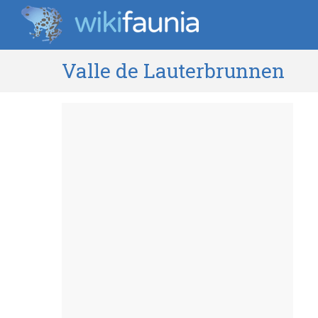
Valle de Lauterbrunnen