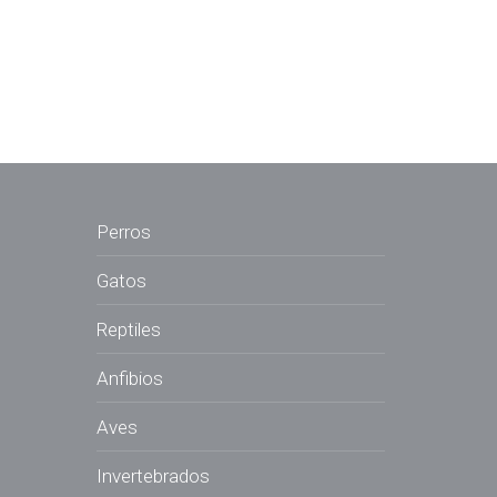
Perros
Gatos
Reptiles
Anfibios
Aves
Invertebrados