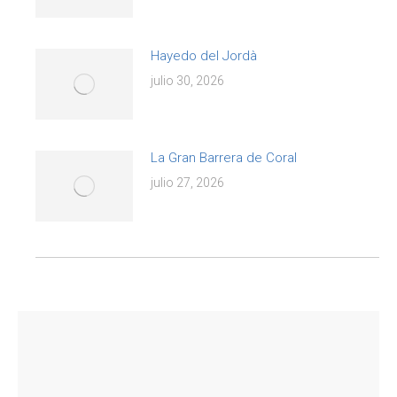
Hayedo del Jordà
julio 30, 2026
La Gran Barrera de Coral
julio 27, 2026