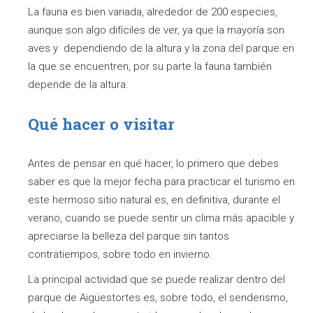
La fauna es bien variada, alrededor de 200 especies,
aunque son algo difíciles de ver, ya que la mayoría son
aves y dependiendo de la altura y la zona del parque en
la que se encuentren, por su parte la fauna también
depende de la altura.
Qué hacer o visitar
Antes de pensar en qué hacer, lo primero que debes
saber es que la mejor fecha para practicar el turismo en
este hermoso sitio natural es, en definitiva, durante el
verano, cuando se puede sentir un clima más apacible y
apreciarse la belleza del parque sin tantos
contratiempos, sobre todo en invierno.
La principal actividad que se puede realizar dentro del
parque de Aigüestortes es, sobre todo, el senderismo,