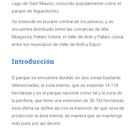
Lago de Sant Maurici, conocido popularmente como el
parque de Aigüestortes.
Se extiende en la parte central de los pirineos, y se
encuentra distribuido entre las comarcas de Alta
Ribagorza, Pallars Sobirá, el Valle de Arán y Pallars Jussà,
entre los municipios de Valle de Bohí y Espot.
Introducción
El parque se encuentra dividido en dos zonas bastante
diferenciadas, la zona interior, que se extiende 14.119
hectáreas y es el parque nacional como tal y la zona de
la periferia, que tiene una extensión de 26.733 hectáreas,
esta última se define así con la intención de que sirva de
protección al área interna, de manera que se mantenga
más pura, por así decirlo.