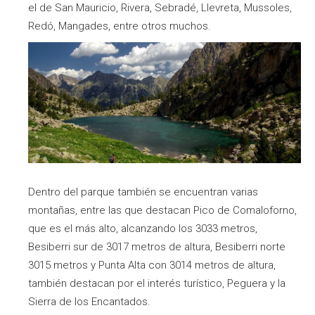
el de San Mauricio, Rivera, Sebradé, Llevreta, Mussoles,
Redó, Mangades, entre otros muchos.
Dentro del parque también se encuentran varias
montañas, entre las que destacan Pico de Comaloforno,
que es el más alto, alcanzando los 3033 metros,
Besiberri sur de 3017 metros de altura, Besiberri norte
3015 metros y Punta Alta con 3014 metros de altura,
también destacan por el interés turístico, Peguera y la
Sierra de los Encantados.