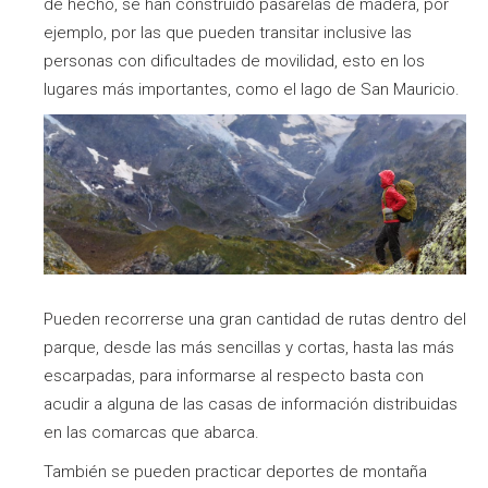
de hecho, se han construido pasarelas de madera, por
ejemplo, por las que pueden transitar inclusive las
personas con dificultades de movilidad, esto en los
lugares más importantes, como el lago de San Mauricio.
Pueden recorrerse una gran cantidad de rutas dentro del
parque, desde las más sencillas y cortas, hasta las más
escarpadas, para informarse al respecto basta con
acudir a alguna de las casas de información distribuidas
en las comarcas que abarca.
También se pueden practicar deportes de montaña