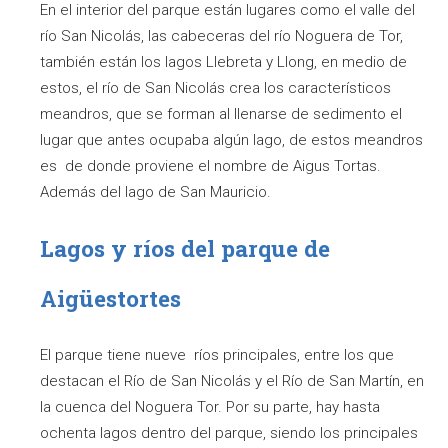
En el interior del parque están lugares como el valle del
río San Nicolás, las cabeceras del río Noguera de Tor,
también están los lagos Llebreta y Llong, en medio de
estos, el río de San Nicolás crea los característicos
meandros, que se forman al llenarse de sedimento el
lugar que antes ocupaba algún lago, de estos meandros
es de donde proviene el nombre de Aigus Tortas.
Además del lago de San Mauricio.
Lagos y ríos del parque de
Aigüestortes
El parque tiene nueve ríos principales, entre los que
destacan el Río de San Nicolás y el Río de San Martín, en
la cuenca del Noguera Tor. Por su parte, hay hasta
ochenta lagos dentro del parque, siendo los principales