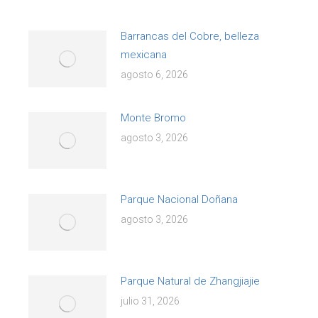
Barrancas del Cobre, belleza
mexicana
agosto 6, 2026
Monte Bromo
agosto 3, 2026
Parque Nacional Doñana
agosto 3, 2026
Parque Natural de Zhangjiajie
julio 31, 2026