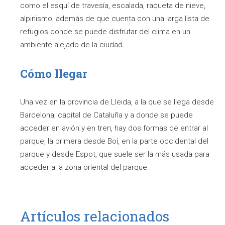
como el esquí de travesía, escalada, raqueta de nieve,
alpinismo, además de que cuenta con una larga lista de
refugios donde se puede disfrutar del clima en un
ambiente alejado de la ciudad.
Cómo llegar
Una vez en la provincia de Lleida, a la que se llega desde
Barcelona, capital de Cataluña y a donde se puede
acceder en avión y en tren, hay dos formas de entrar al
parque, la primera desde Boí, en la parte occidental del
parque y desde Espot, que suele ser la más usada para
acceder a la zona oriental del parque.
Artículos relacionados