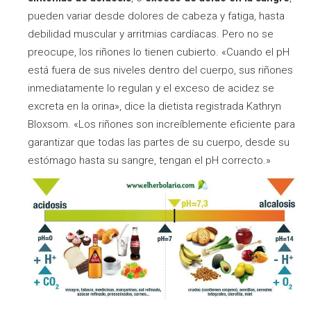
pueden variar desde dolores de cabeza y fatiga, hasta
debilidad muscular y arritmias cardíacas. Pero no se
preocupe, los riñones lo tienen cubierto. «Cuando el pH
está fuera de sus niveles dentro del cuerpo, sus riñones
inmediatamente lo regulan y el exceso de acidez se
excreta en la orina», dice la dietista registrada Kathryn
Bloxsom. «Los riñones son increíblemente eficiente para
garantizar que todas las partes de su cuerpo, desde su
estómago hasta su sangre, tengan el pH correcto.»