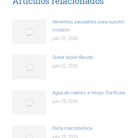
Artículos relacionados
Alimentos saludables para nuestro
corazón
julio 31, 2026
Quitar la piel flácida
julio 22, 2026
Agua de cilantro e hinojo: Purifícate
julio 20, 2026
Dieta macrobiótica
julio 20, 2026