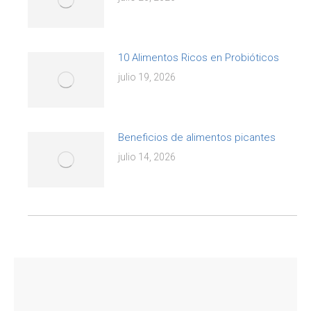
10 Alimentos Ricos en Probióticos
julio 19, 2026
Beneficios de alimentos picantes
julio 14, 2026