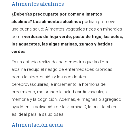
Alimentos alcalinos
¿Deberías preocuparte por comer alimentos
alcalinos?
Los alimentos alcalinos
podrían promover
una buena salud: Alimentos vegetales ricos en minerales
como
verduras de hoja verde,
pasto de trigo
, las coles,
los aguacates,
las algas marinas
, zumos y
batidos
verdes.
En un estudio realizado, se demostró que la dieta
alcalina redujo el riesgo de enfermedades crónicas
como la hipertensión y los accidentes
cerebrovasculares, e incrementó la hormona del
crecimiento, mejorando la salud cardiovascular, la
memoria y la cognición. Además, el magnesio agregado
ayudó en la activación de la vitamina D, la cual también
es ideal para la salud ósea.
Alimentación ácida