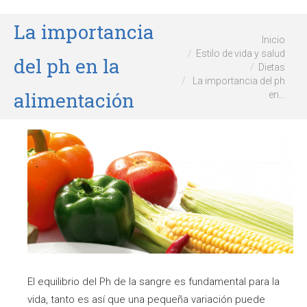
La importancia
Estás aquí:
Inicio
Estilo de vida y salud
del ph en la
Dietas
La importancia del ph
alimentación
en…
El equilibrio del Ph de la sangre es fundamental para la
vida, tanto es así que una pequeña variación puede