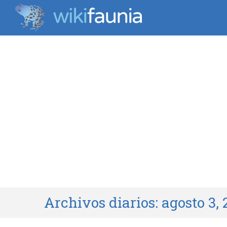
Archivos diarios:
agosto 3, 