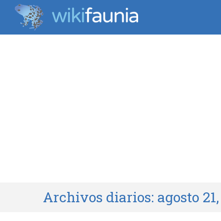
Archivos diarios:
agosto 21,