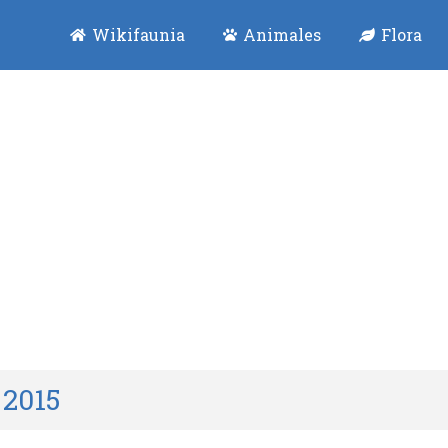
Wikifaunia
Animales
Flora
 2015