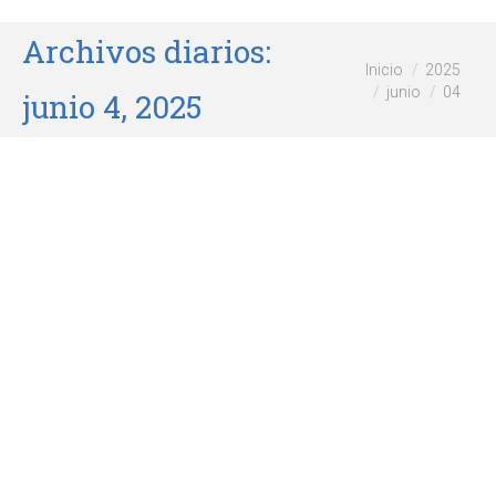
Archivos diarios:
Estás aquí:
Inicio
2025
junio
04
junio 4, 2025