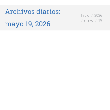
Archivos diarios:
Estás aquí:
Inicio
2026
mayo
19
mayo 19, 2026