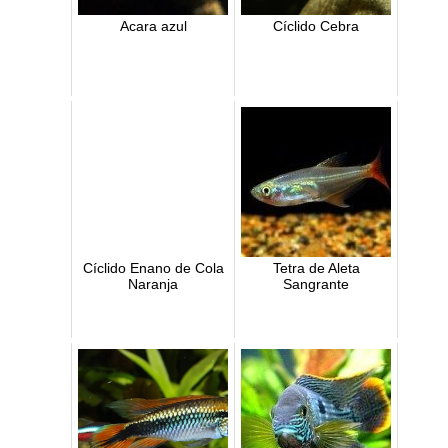
Acara azul
Cíclido Cebra
Cíclido Enano de Cola
Tetra de Aleta
Naranja
Sangrante