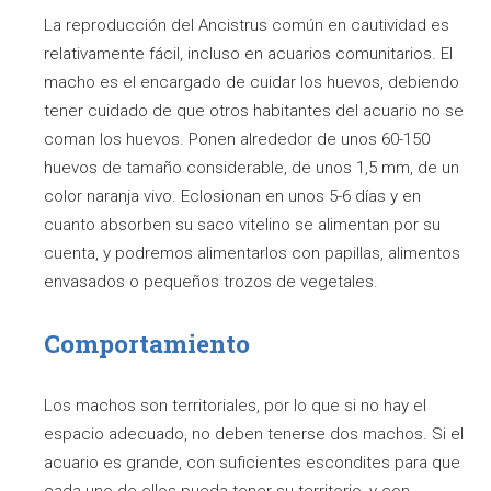
La reproducción del Ancistrus común en cautividad es
relativamente fácil, incluso en acuarios comunitarios. El
macho es el encargado de cuidar los huevos, debiendo
tener cuidado de que otros habitantes del acuario no se
coman los huevos. Ponen alrededor de unos 60-150
huevos de tamaño considerable, de unos 1,5 mm, de un
color naranja vivo. Eclosionan en unos 5-6 días y en
cuanto absorben su saco vitelino se alimentan por su
cuenta, y podremos alimentarlos con papillas, alimentos
envasados o pequeños trozos de vegetales.
Comportamiento
Los machos son territoriales, por lo que si no hay el
espacio adecuado, no deben tenerse dos machos. Si el
acuario es grande, con suficientes escondites para que