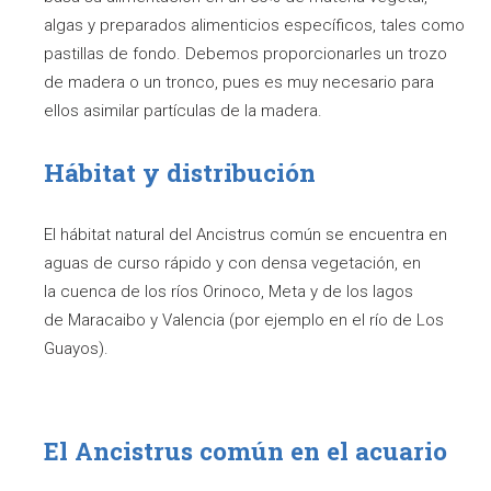
algas y preparados alimenticios específicos, tales como
pastillas de fondo. Debemos proporcionarles un trozo
de madera o un tronco, pues es muy necesario para
ellos asimilar partículas de la madera.
Hábitat y distribución
El hábitat natural del Ancistrus común se encuentra en
aguas de curso rápido y con densa vegetación, en
la cuenca de los ríos Orinoco, Meta y de los lagos
de Maracaibo y Valencia (por ejemplo en el río de Los
Guayos).
El Ancistrus común en el acuario