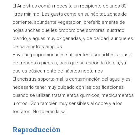
El Ancistrus común necesita un recipiente de unos 80
litros mínimo. Les gusta como en su hábitat, zonas de
corriente, abundante vegetación, preferiblemente de
hojas anchas que les proporcione sombras, sustrato
blando, y aguas muy oxigenadas, y de calidad, aunque es
de parámetros amplios.
Hay que proporcionarles suficientes escondites, a base
de troncos o piedras, para que se esconda de día, ya
que es básicamente de hábitos nocturnos
El ancistrus soporta mal la contaminación del agua, y es
necesario tener muy cuidado con las dosificaciones
cuando se utilizan tratamientos químicos, medicamentos
u otros…Son también muy sensibles al cobre y a los
fosfatos. No toleran la sal.
Reproducción