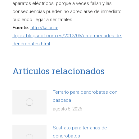
aparatos eléctricos, porque a veces fallan y las
consecuencias pueden no apreciarse de inmediato
pudiendo llegar a ser fatales.
Fuente:
http://kaloula-
drpez.blogspot.com.es/2012/05/enfermedades-de-
dendrobates.html
Artículos relacionados
Terrario para dendrobates con
cascada
agosto 5, 2026
Sustrato para terrarios de
dendrobates