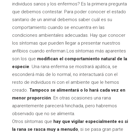
individuos sanos y los enfermos? Es la primera pregunta
que debemos contestar. Para poder conocer el estado
sanitario de un animal debemos saber cuál es su
comportamiento cuando se encuentra en las
condiciones ambientales adecuadas. Hay que conocer
los síntomas que pueden llegar a presentar nuestros
anfibios cuando enferman.Los síntomas más aparentes
son los que
modifican el comportamiento natural de la
especie
. Una rana enferma se mostrará apática, se
esconderá más de lo normal, no interactuará con el
resto de individuos ni con el ambiente que le hemos
creado.
Tampoco se alimentará
o lo hará cada vez en
menor proporción
. En otras ocasiones una rana
aparentemente parecerá hinchada, pero habremos
observado que no se alimenta.
Otros síntomas que
hay que vigilar especialmente es si
la rana se rasca muy a menudo
, si se pasa gran parte