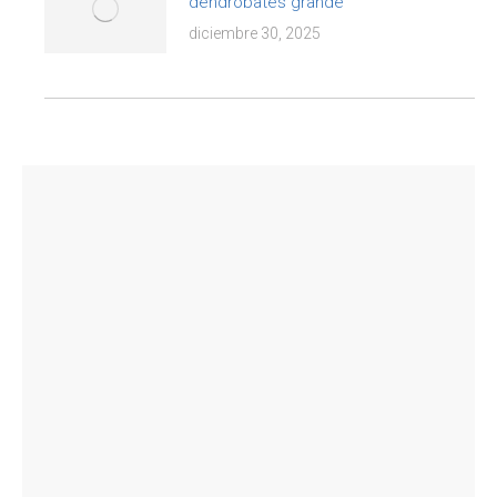
dendrobates grande
diciembre 30, 2025