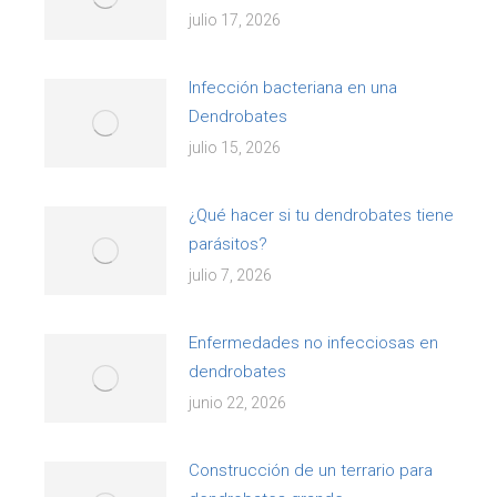
julio 17, 2026
Infección bacteriana en una
Dendrobates
julio 15, 2026
¿Qué hacer si tu dendrobates tiene
parásitos?
julio 7, 2026
Enfermedades no infecciosas en
dendrobates
junio 22, 2026
Construcción de un terrario para