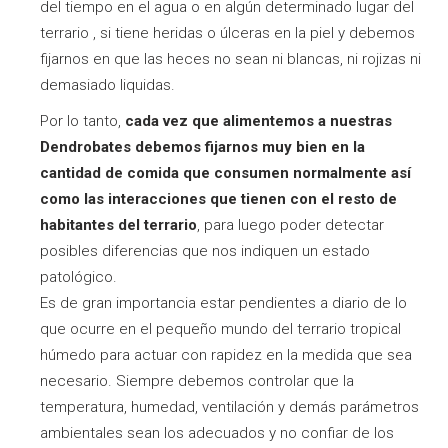
del tiempo en el agua o en algún determinado lugar del
terrario , si tiene heridas o úlceras en la piel y debemos
fijarnos en que las heces no sean ni blancas, ni rojizas ni
demasiado liquidas.
Por lo tanto,
cada vez que alimentemos a nuestras
Dendrobates debemos fijarnos muy bien en la
cantidad de comida que consumen normalmente así
como las interacciones que tienen con el resto de
habitantes del terrario
, para luego poder detectar
posibles diferencias que nos indiquen un estado
patológico.
Es de gran importancia estar pendientes a diario de lo
que ocurre en el pequeño mundo del terrario tropical
húmedo para actuar con rapidez en la medida que sea
necesario. Siempre debemos controlar que la
temperatura, humedad, ventilación y demás parámetros
ambientales sean los adecuados y no confiar de los