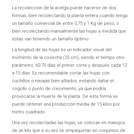
La recolección de la acelga puede hacerse de dos
formas, bien recolectando la planta entera cuando tenga
un tamaño comercial de entre 0,75 y 1 Kg de peso, o
bien recolectando manualmente las hojas a medida que
estas van teniendo un tamaño óptimo.
La longitud de las hojas es un indicador visual del
momento de la cosecha (25 cm), siendo el tiempo otro
parámetro, 60-70 días el primer corte y después cada 12
a 15 días. Es recomendable cortar las hojas con
cuchillos o navajas bien afilados, evitando dañar el
cogollo o punto de crecimiento, ya que podría
provocarse la muerte de la planta. De esta forma se
puede obtener una producción media de 15 kilos por
metro cuadrado.
Una vez recolectadas las hojas, se colocan en manojos
de un kilo que a su vez se empaquetan en conjuntos de