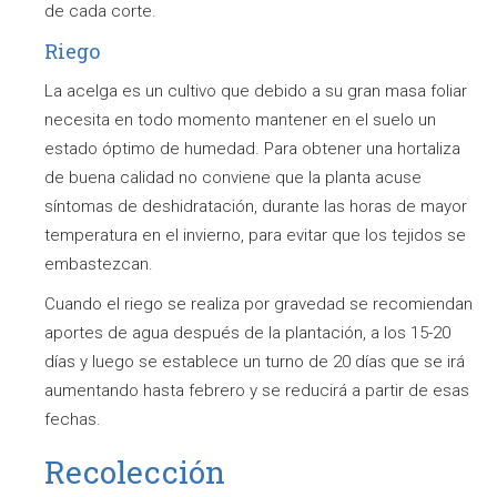
de cada corte.
Riego
La acelga es un cultivo que debido a su gran masa foliar
necesita en todo momento mantener en el suelo un
estado óptimo de humedad. Para obtener una hortaliza
de buena calidad no conviene que la planta acuse
síntomas de deshidratación, durante las horas de mayor
temperatura en el invierno, para evitar que los tejidos se
embastezcan.
Cuando el riego se realiza por gravedad se recomiendan
aportes de agua después de la plantación, a los 15-20
días y luego se establece un turno de 20 días que se irá
aumentando hasta febrero y se reducirá a partir de esas
fechas.
Recolección