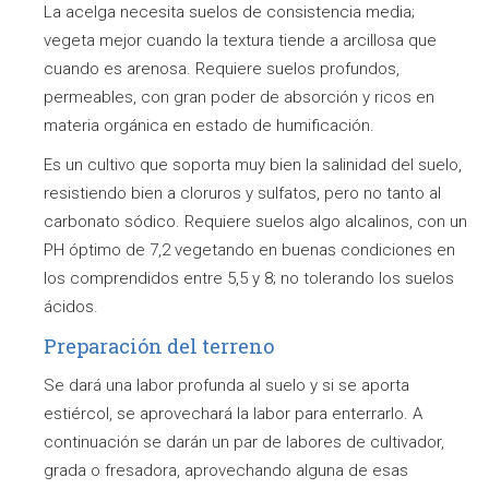
La acelga necesita suelos de consistencia media;
vegeta mejor cuando la textura tiende a arcillosa que
cuando es arenosa. Requiere suelos profundos,
permeables, con gran poder de absorción y ricos en
materia orgánica en estado de humificación.
Es un cultivo que soporta muy bien la salinidad del suelo,
resistiendo bien a cloruros y sulfatos, pero no tanto al
carbonato sódico. Requiere suelos algo alcalinos, con un
PH óptimo de 7,2 vegetando en buenas condiciones en
los comprendidos entre 5,5 y 8; no tolerando los suelos
ácidos.
Preparación del terreno
Se dará una labor profunda al suelo y si se aporta
estiércol, se aprovechará la labor para enterrarlo. A
continuación se darán un par de labores de cultivador,
grada o fresadora, aprovechando alguna de esas