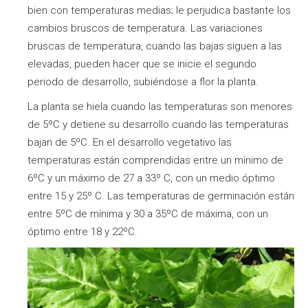
bien con temperaturas medias; le perjudica bastante los
cambios bruscos de temperatura. Las variaciones
bruscas de temperatura, cuando las bajas siguen a las
elevadas, pueden hacer que se inicie el segundo
periodo de desarrollo, subiéndose a flor la planta.
La planta se hiela cuando las temperaturas son menores
de 5ºC y detiene su desarrollo cuando las temperaturas
bajan de 5ºC. En el desarrollo vegetativo las
temperaturas están comprendidas entre un mínimo de
6ºC y un máximo de 27 a 33º C, con un medio óptimo
entre 15 y 25º C. Las temperaturas de germinación están
entre 5ºC de mínima y 30 a 35ºC de máxima, con un
óptimo entre 18 y 22ºC.