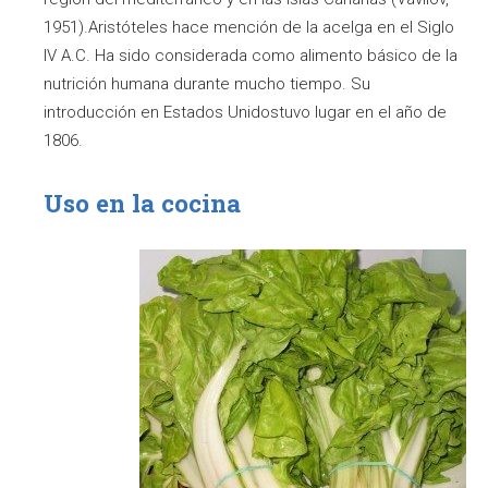
1951).Aristóteles hace mención de la acelga en el Siglo
IV A.C. Ha sido considerada como alimento básico de la
nutrición humana durante mucho tiempo. Su
introducción en Estados Unidostuvo lugar en el año de
1806.
Uso en la cocina