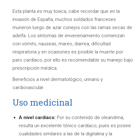
Esta planta es muy toxica, cabe recordar que en la
invasión de España, muchos soldados franceses
murieron luego de azar conejos con las ramas secas de
adelfa. Los síntomas de envenenamiento comienzan
con vómito, nauseas, mareo, diarrea, dificultad
respiratoria y en ocasiones es posible la muerte por
paro cardíaco, por ello es recomendable su manejo bajo
prescripción médica.
Beneficios a nivel dermatológico, urinario y
cardiovascular.
Uso medicinal
A nivel cardíaco:
Por su contenido de oleandrina,
resulta un excelente tónico cardíaco, pues es posee
cualidades similares a las de la digitalina y la