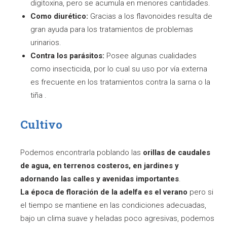
digitoxina, pero se acumula en menores cantidades.
Como diurético:
Gracias a los flavonoides resulta de
gran ayuda para los tratamientos de problemas
urinarios.
Contra los parásitos:
Posee algunas cualidades
como insecticida, por lo cual su uso por vía externa
es frecuente en los tratamientos contra la sarna o la
tiña .
Cultivo
Podemos encontrarla poblando las
orillas de caudales
de agua, en terrenos costeros, en jardines y
adornando las calles y avenidas importantes
.
La época de floración de la adelfa es el verano
pero si
el tiempo se mantiene en las condiciones adecuadas,
bajo un clima suave y heladas poco agresivas, podemos