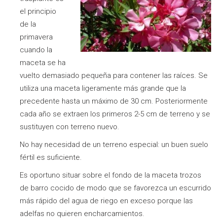
el principio
de la
primavera
cuando la
maceta se ha
vuelto demasiado pequeña para contener las raíces. Se
utiliza una maceta ligeramente más grande que la
precedente hasta un máximo de 30 cm. Posteriormente
cada año se extraen los primeros 2-5 cm de terreno y se
sustituyen con terreno nuevo.
No hay necesidad de un terreno especial: un buen suelo
fértil es suficiente.
Es oportuno situar sobre el fondo de la maceta trozos
de barro cocido de modo que se favorezca un escurrido
más rápido del agua de riego en exceso porque las
adelfas no quieren encharcamientos.