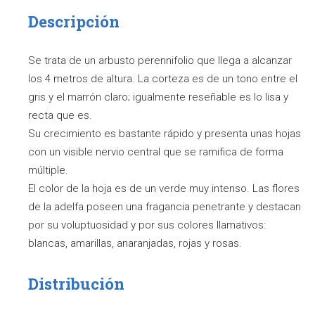
Descripción
Se trata de un arbusto perennifolio que llega a alcanzar
los 4 metros de altura. La corteza es de un tono entre el
gris y el marrón claro; igualmente reseñable es lo lisa y
recta que es.
Su crecimiento es bastante rápido y presenta unas hojas
con un visible nervio central que se ramifica de forma
múltiple.
El color de la hoja es de un verde muy intenso. Las flores
de la adelfa poseen una fragancia penetrante y destacan
por su voluptuosidad y por sus colores llamativos:
blancas, amarillas, anaranjadas, rojas y rosas.
Distribución