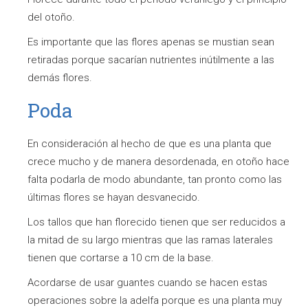
del otoño.
Es importante que las flores apenas se mustian sean
retiradas porque sacarían nutrientes inútilmente a las
demás flores.
Poda
En consideración al hecho de que es una planta que
crece mucho y de manera desordenada, en otoño hace
falta podarla de modo abundante, tan pronto como las
últimas flores se hayan desvanecido.
Los tallos que han florecido tienen que ser reducidos a
la mitad de su largo mientras que las ramas laterales
tienen que cortarse a 10 cm de la base.
Acordarse de usar guantes cuando se hacen estas
operaciones sobre la adelfa porque es una planta muy