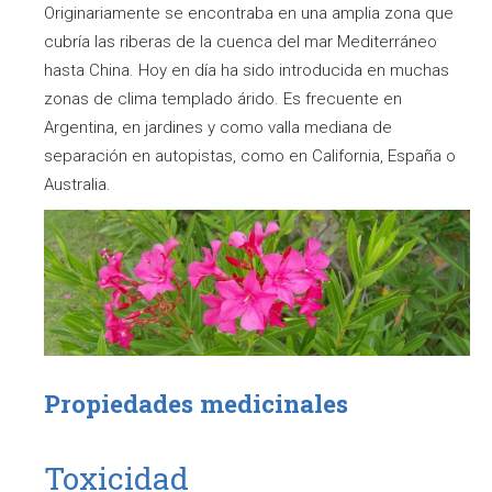
Originariamente se encontraba en una amplia zona que
cubría las riberas de la cuenca del mar Mediterráneo
hasta China. Hoy en día ha sido introducida en muchas
zonas de clima templado árido. Es frecuente en
Argentina, en jardines y como valla mediana de
separación en autopistas, como en California, España o
Australia.
Propiedades medicinales
Toxicidad