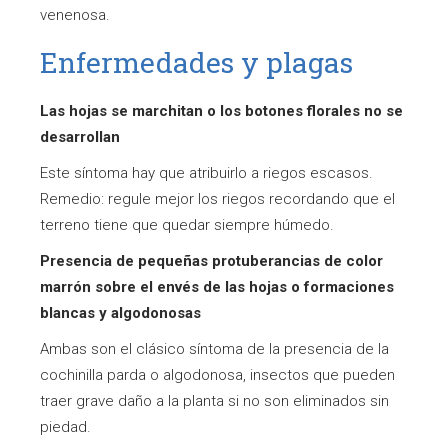
venenosa.
Enfermedades y plagas
Las hojas se marchitan o los botones florales no se
desarrollan
Este síntoma hay que atribuirlo a riegos escasos.
Remedio: regule mejor los riegos recordando que el
terreno tiene que quedar siempre húmedo.
Presencia de pequeñas protuberancias de color
marrón sobre el envés de las hojas o formaciones
blancas y algodonosas
Ambas son el clásico síntoma de la presencia de la
cochinilla parda o algodonosa, insectos que pueden
traer grave daño a la planta si no son eliminados sin
piedad.