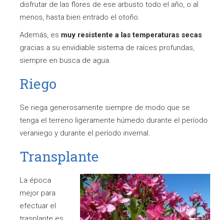
disfrutar de las flores de ese arbusto todo el año, o al
menos, hasta bien entrado el otoño.
Además, es
muy resistente a las temperaturas secas
gracias a su envidiable sistema de raíces profundas,
siempre en busca de agua.
Riego
Se riega generosamente siempre de modo que se
tenga el terreno ligeramente húmedo durante el período
veraniego y durante el período invernal.
Transplante
La época
mejor para
efectuar el
trasplante es