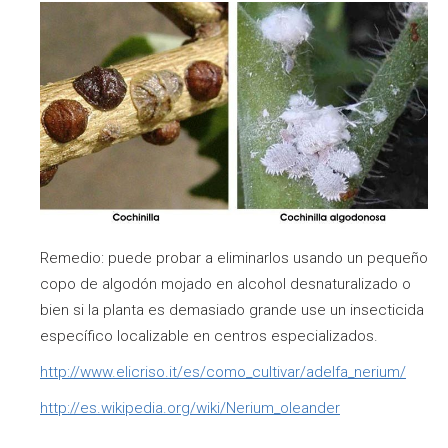
Remedio: puede probar a eliminarlos usando un pequeño
copo de algodón mojado en alcohol desnaturalizado o
bien si la planta es demasiado grande use un insecticida
específico localizable en centros especializados.
http://www.elicriso.it/es/como_cultivar/adelfa_nerium/
http://es.wikipedia.org/wiki/Nerium_oleander