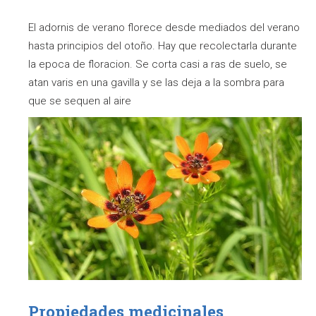
El adornis de verano florece desde mediados del verano
hasta principios del otoño. Hay que recolectarla durante
la epoca de floracion. Se corta casi a ras de suelo, se
atan varis en una gavilla y se las deja a la sombra para
que se sequen al aire
Propiedades medicinales