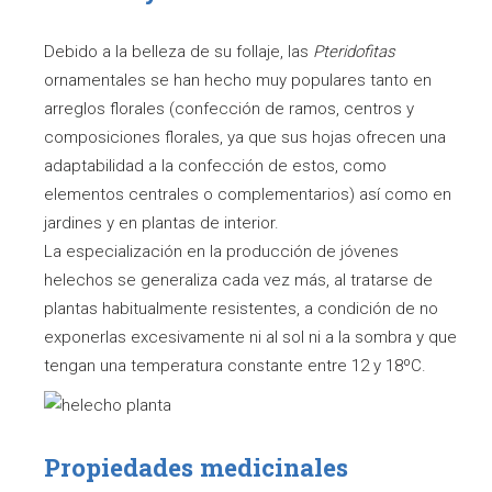
Debido a la belleza de su follaje, las
Pteridofitas
ornamentales se han hecho muy populares tanto en
arreglos florales (confección de ramos, centros y
composiciones florales, ya que sus hojas ofrecen una
adaptabilidad a la confección de estos, como
elementos centrales o complementarios) así como en
jardines y en plantas de interior.
La especialización en la producción de jóvenes
helechos se generaliza cada vez más, al tratarse de
plantas habitualmente resistentes, a condición de no
exponerlas excesivamente ni al sol ni a la sombra y que
tengan una temperatura constante entre 12 y 18ºC.
Propiedades medicinales