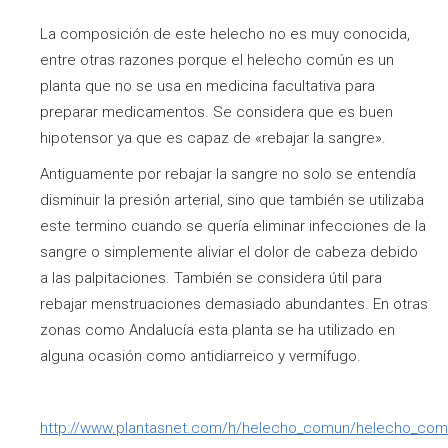
La composición de este helecho no es muy conocida,
entre otras razones porque el helecho común es un
planta que no se usa en medicina facultativa para
preparar medicamentos. Se considera que es buen
hipotensor ya que es capaz de «rebajar la sangre».
Antiguamente por rebajar la sangre no solo se entendía
disminuir la presión arterial, sino que también se utilizaba
este termino cuando se quería eliminar infecciones de la
sangre o simplemente aliviar el dolor de cabeza debido
a las palpitaciones. También se considera útil para
rebajar menstruaciones demasiado abundantes. En otras
zonas como Andalucía esta planta se ha utilizado en
alguna ocasión como antidiarreico y vermífugo.
http://www.plantasnet.com/h/helecho_comun/helecho_com