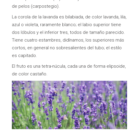
de pelos (carpostegio).
La corola de la lavanda es bilabiada, de color lavanda, lila,
azul o violeta, raramente blanco; el labio superior tiene
dos lóbulos y el inferior tres, todos de tamaño parecido.
Tiene cuatro estambres, didínamos, los superiores más
cortos, en general no sobresalientes del tubo; el estilo
es capitado.
El fruto es una tetra-núcula, cada una de forma elipsoide,
de color castaño.