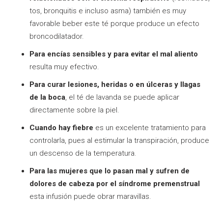
tos, bronquitis e incluso asma) también es muy
favorable beber este té porque produce un efecto
broncodilatador.
Para encías sensibles y para evitar el mal aliento
resulta muy efectivo.
Para curar lesiones, heridas o en úlceras y llagas
de la boca
, el té de lavanda se puede aplicar
directamente sobre la piel.
Cuando hay fiebre
es un excelente tratamiento para
controlarla, pues al estimular la transpiración, produce
un descenso de la temperatura.
Para las mujeres que lo pasan mal y sufren de
dolores de cabeza por el síndrome premenstrual
esta infusión puede obrar maravillas.