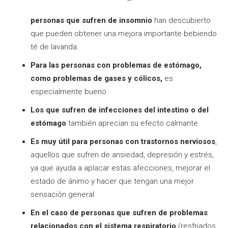
personas que sufren de insomnio
han descubierto
que pueden obtener una mejora importante bebiendo
té de lavanda.
Para las personas con problemas de estómago,
como problemas de gases y cólicos,
es
especialmente bueno.
Los que sufren de infecciones del intestino o del
estómago
también aprecian su efecto calmante.
Es muy útil para personas con trastornos nerviosos
,
aquellos que sufren de ansiedad, depresión y estrés,
ya que ayuda a aplacar estas afecciones, mejorar el
estado de ánimo y hacer que tengan una mejor
sensación general.
En el caso de personas que sufren de problemas
relacionados con el sistema respiratorio
(resfriados,