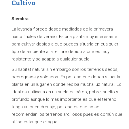
Cultivo
Siembra
La lavanda florece desde mediados de la primavera
hasta finales de verano. Es una planta muy interesante
para cultivar debido a que puedes situarla en cualquier
tipo de ambiente al aire libre debido a que es muy
resistente y se adapta a cualquier suelo.
Su hábitat natural sin embargo son los terrenos secos,
pedregosos y soleados. Es por eso que debes situar la
planta en un lugar en donde reciba mucha luz natural. Lo
ideal es cultivarla en un suelo calcáreo, pobre, suelto y
profundo aunque lo más importante es que el terreno
tenga un buen drenaje, por eso es que no se
recomiendan los terrenos arcillosos pues es común que
allí se estanque el agua.