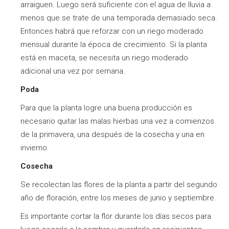
arraiguen. Luego será suficiente con el agua de lluvia a
menos que se trate de una temporada demasiado seca.
Entonces habrá que reforzar con un riego moderado
mensual durante la época de crecimiento. Si la planta
está en maceta, se necesita un riego moderado
adicional una vez por semana.
Poda
Para que la planta logre una buena producción es
necesario quitar las malas hierbas una vez a comienzos
de la primavera, una después de la cosecha y una en
invierno.
Cosecha
Se recolectan las flores de la planta a partir del segundo
año de floración, entre los meses de junio y septiembre.
Es importante cortar la flor durante los días secos para