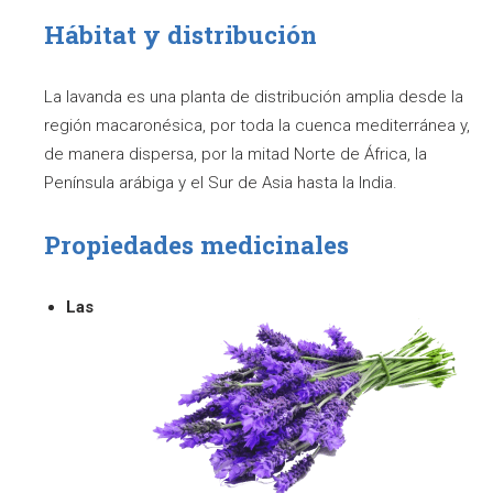
Hábitat y distribución
La lavanda es una planta de distribución amplia desde la
región macaronésica, por toda la cuenca mediterránea y,
de manera dispersa, por la mitad Norte de África, la
Península arábiga y el Sur de Asia hasta la India.
Propiedades medicinales
Las