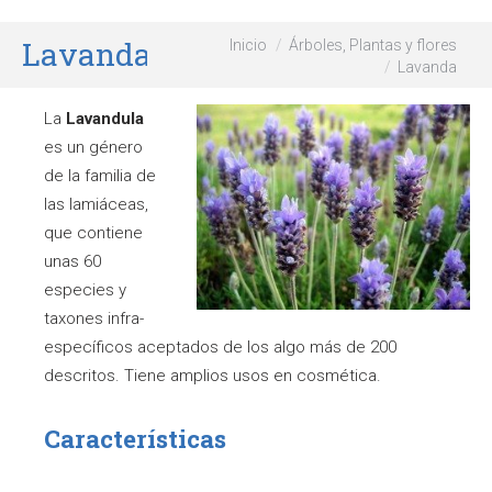
Lavanda
Estás aquí:
Inicio
Árboles, Plantas y flores
Lavanda
La
Lavandula
es un género
de la familia de
las lamiáceas,
que contiene
unas 60
especies y
taxones infra-
específicos aceptados de los algo más de 200
descritos. Tiene amplios usos en cosmética.
Características