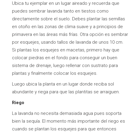
Ubica tu ejemplar en un lugar aireado y recuerda que
puedes sembrar lavanda tanto en tiestos como
directamente sobre el suelo. Debes plantar las semillas
en otoño en las zonas de clima suave y a principios de
primavera en las áreas más frías. Otra opción es sembrar
por esquejes, usando tallos de lavanda de unos 10 cm.
Si plantas los esquejes en macetas, primero hay que
colocar piedras en el fondo para conseguir un buen
sistema de drenaje, luego rellenar con sustrato para
plantas y finalmente colocar los esquejes.
Luego ubica la planta en un lugar donde reciba sol
abundante y riega para que las plantitas se arraiguen.
Riego
La lavanda no necesita demasiada agua pues soporta
bien la sequía. El momento más importante del riego es
cuando se plantan los esquejes para que entonces