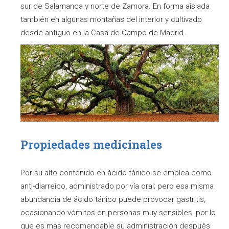
sur de Salamanca y norte de Zamora. En forma aislada
también en algunas montañas del interior y cultivado
desde antiguo en la Casa de Campo de Madrid.
Propiedades medicinales
Por su alto contenido en ácido tánico se emplea como
anti-diarreico, administrado por vía oral; pero esa misma
abundancia de ácido tánico puede provocar gastritis,
ocasionando vómitos en personas muy sensibles, por lo
que es mas recomendable su administración después