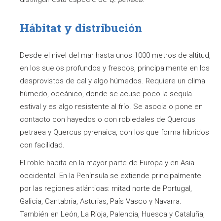
Hábitat y distribución
Desde el nivel del mar hasta unos 1000 metros de altitud,
en los suelos profundos y frescos, principalmente en los
desprovistos de cal y algo húmedos. Requiere un clima
húmedo, oceánico, donde se acuse poco la sequía
estival y es algo resistente al frío. Se asocia o pone en
contacto con hayedos o con robledales de Quercus
petraea y Quercus pyrenaica, con los que forma híbridos
con facilidad.
El roble habita en la mayor parte de Europa y en Asia
occidental. En la Península se extiende principalmente
por las regiones atlánticas: mitad norte de Portugal,
Galicia, Cantabria, Asturias, País Vasco y Navarra.
También en León, La Rioja, Palencia, Huesca y Cataluña,