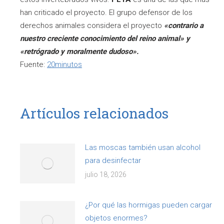
han criticado el proyecto. El grupo defensor de los
derechos animales considera el proyecto
«contrario a
nuestro creciente conocimiento del reino animal» y
«retrógrado y moralmente dudoso».
Fuente:
20minutos
Artículos relacionados
Las moscas también usan alcohol
para desinfectar
julio 18, 2026
¿Por qué las hormigas pueden cargar
objetos enormes?