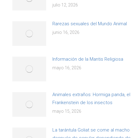
julio 12, 2026
Rarezas sexuales del Mundo Animal
junio 16, 2026
Información de la Mantis Religiosa
mayo 16, 2026
Animales extraños: Hormiga panda, el
Frankenstein de los insectos
mayo 15, 2026
La tarántula Goliat se come al macho