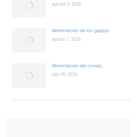
agosto 3, 2026
Alimentación de los guppys
agosto 1, 2026
Alimentación del conejo
julio 30, 2026