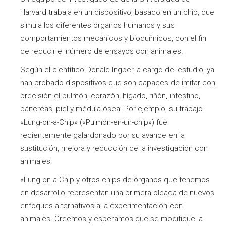
Harvard trabaja en un dispositivo, basado en un chip, que
simula los diferentes órganos humanos y sus
comportamientos mecánicos y bioquímicos, con el fin
de reducir el número de ensayos con animales.
Según el científico Donald Ingber, a cargo del estudio, ya
han probado dispositivos que son capaces de imitar con
precisión el pulmón, corazón, hígado, riñón, intestino,
páncreas, piel y médula ósea. Por ejemplo, su trabajo
«Lung-on-a-Chip» («Pulmón-en-un-chip») fue
recientemente galardonado por su avance en la
sustitución, mejora y reducción de la investigación con
animales.
«Lung-on-a-Chip y otros chips de órganos que tenemos
en desarrollo representan una primera oleada de nuevos
enfoques alternativos a la experimentación con
animales. Creemos y esperamos que se modifique la