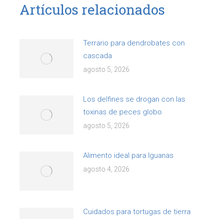
Artículos relacionados
Terrario para dendrobates con
cascada
agosto 5, 2026
Los delfines se drogan con las
toxinas de peces globo
agosto 5, 2026
Alimento ideal para Iguanas
agosto 4, 2026
Cuidados para tortugas de tierra