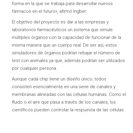
forma en la que se trabaja para desarrollar nuevos
fármacos en el futuro», afirmó Ingber.
El objetivo del proyecto es dar a las empresas y
laboratorios farmacéuticos un sistema que simule
múltiples órganos con la capacidad de funcionar de la
misma manera que un cuerpo real. De ser así, estos
simuladores de órganos podrían rebajar el número de
test con animales ya que, además podrían ser utilizados
por cualquier persona.
Aunque cada chip tiene un diseño único, todos
consisten esencialmente en una serie de canales y
membranas alineadas con las células humanas. Como el
fluido o el aire que pasa a través de los canales, los
científicos pueden controlar la respuesta de las células.