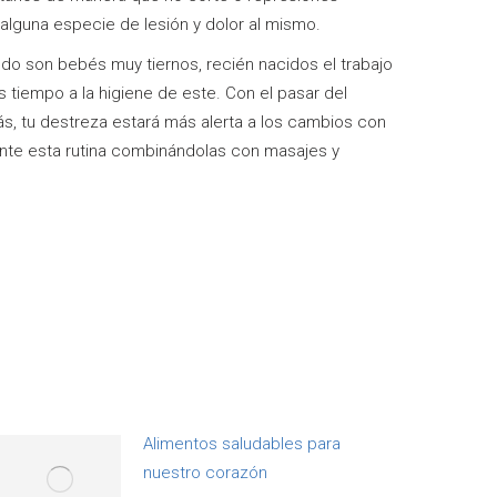
alguna especie de lesión y dolor al mismo.
ando son bebés muy tiernos, recién nacidos el trabajo
tiempo a la higiene de este. Con el pasar del
s, tu destreza estará más alerta a los cambios con
ente esta rutina combinándolas con masajes y
Alimentos saludables para
nuestro corazón