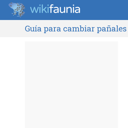
Guía para cambiar pañales