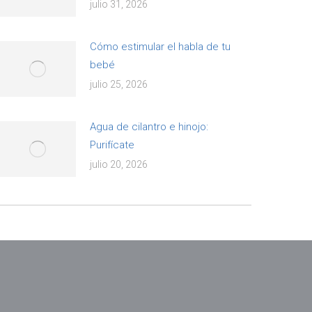
julio 31, 2026
Cómo estimular el habla de tu
bebé
julio 25, 2026
Agua de cilantro e hinojo:
Purifícate
julio 20, 2026