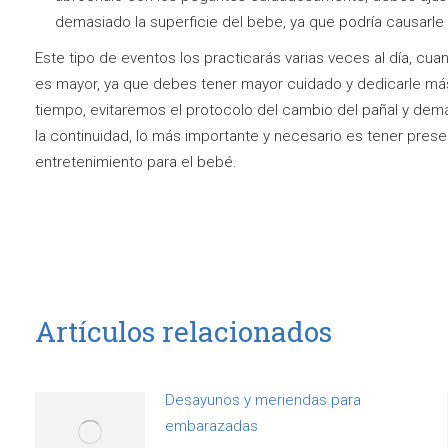
demasiado la superficie del bebe, ya que podría causarle 
Este tipo de eventos los practicarás varias veces al día, cu
es mayor, ya que debes tener mayor cuidado y dedicarle más 
tiempo, evitaremos el protocolo del cambio del pañal y demá
la continuidad, lo más importante y necesario es tener pres
entretenimiento para el bebé.
Artículos relacionados
Desayunos y meriendas para
embarazadas