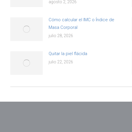
agosto 2, 2026
Cómo calcular el IMC o Índice de
Masa Corporal
julio 28, 2026
Quitar la piel flácida
julio 22, 2026