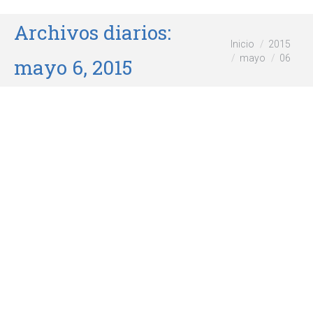
Archivos diarios:
Estás aquí:
Inicio
2015
mayo
06
mayo 6, 2015