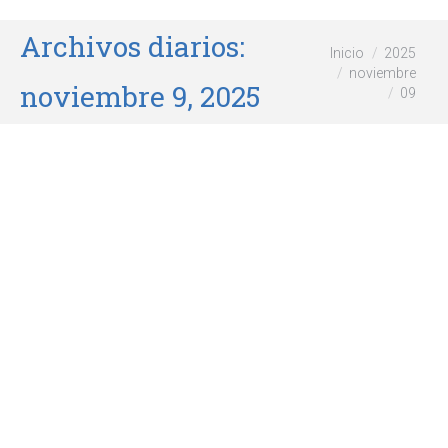
Archivos diarios:
Estás aquí:
Inicio
2025
noviembre
noviembre 9, 2025
09