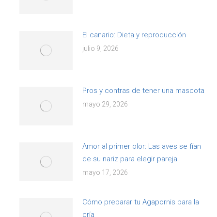
El canario: Dieta y reproducción
julio 9, 2026
Pros y contras de tener una mascota
mayo 29, 2026
Amor al primer olor: Las aves se fían
de su nariz para elegir pareja
mayo 17, 2026
Cómo preparar tu Agapornis para la
cría