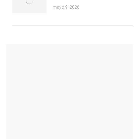
mayo 9, 2026