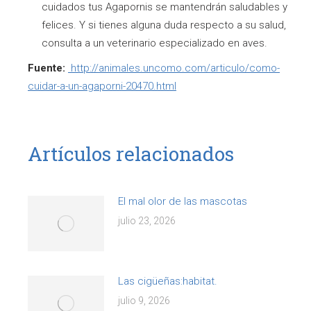
cuidados tus Agapornis se mantendrán saludables y
felices. Y si tienes alguna duda respecto a su salud,
consulta a un veterinario especializado en aves.
Fuente:
http://animales.uncomo.com/articulo/como-
cuidar-a-un-agaporni-20470.html
Artículos relacionados
El mal olor de las mascotas
julio 23, 2026
Las cigüeñas:habitat.
julio 9, 2026