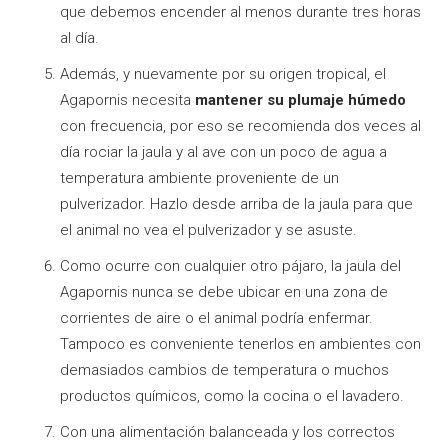
que debemos encender al menos durante tres horas
al día.
Además, y nuevamente por su origen tropical, el
Agapornis necesita
mantener su plumaje húmedo
con frecuencia, por eso se recomienda dos veces al
día rociar la jaula y al ave con un poco de agua a
temperatura ambiente proveniente de un
pulverizador. Hazlo desde arriba de la jaula para que
el animal no vea el pulverizador y se asuste.
Como ocurre con cualquier otro pájaro, la jaula del
Agapornis nunca se debe ubicar en una zona de
corrientes de aire o el animal podría enfermar.
Tampoco es conveniente tenerlos en ambientes con
demasiados cambios de temperatura o muchos
productos químicos, como la cocina o el lavadero.
Con una alimentación balanceada y los correctos