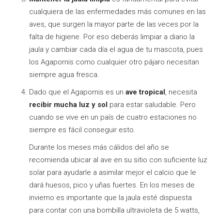
cualquiera de las enfermedades más comunes en las
aves, que surgen la mayor parte de las veces por la
falta de higiene. Por eso deberás limpiar a diario la
jaula y cambiar cada día el agua de tu mascota, pues
los Agapornis como cualquier otro pájaro necesitan
siempre agua fresca.
Dado que el Agapornis es un
ave tropical
, necesita
recibir mucha luz y sol
para estar saludable. Pero
cuando se vive en un país de cuatro estaciones no
siempre es fácil conseguir esto.
Durante los meses más cálidos del año se
recomienda ubicar al ave en su sitio con suficiente luz
solar para ayudarle a asimilar mejor el calcio que le
dará huesos, pico y uñas fuertes. En los meses de
invierno es importante que la jaula esté dispuesta
para contar con una bombilla ultravioleta de 5 watts,