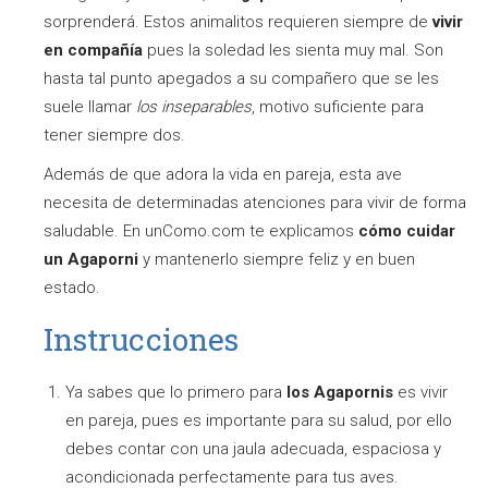
sorprenderá. Estos animalitos requieren siempre de
vivir
en compañía
pues la soledad les sienta muy mal. Son
hasta tal punto apegados a su compañero que se les
suele llamar
los inseparables
, motivo suficiente para
tener siempre dos.
Además de que adora la vida en pareja, esta ave
necesita de determinadas atenciones para vivir de forma
saludable. En unComo.com te explicamos
cómo cuidar
un Agaporni
y mantenerlo siempre feliz y en buen
estado.
Instrucciones
Ya sabes que lo primero para
los Agapornis
es vivir
en pareja, pues es importante para su salud, por ello
debes contar con una jaula adecuada, espaciosa y
acondicionada perfectamente para tus aves.