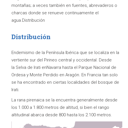
montañas; a veces también en fuentes, abrevaderos o
charcas donde se renueve continuamente el
agua.Distribución
Distribución
Endemismo de la Península Ibérica que se localiza en la
vertiente sur del Pirineo central y occidental. Desde
la Selva de Irati enNavarra hasta el Parque Nacional de
Ordesa y Monte Perdido en Aragón. En Francia tan solo
se ha encontrado en ciertas localidades del bosque de
Irati.
La rana pirenaica se la encuentra generalmente desde
los 1.000 a 1.800 metros de altitud, si bien el rango
altitudinal abarca desde 800 hasta los 2.100 metros.