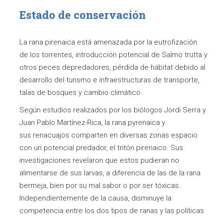
Estado de conservación
La rana pirenaica está amenazada por la eutrofización
de los torrentes, introducción potencial de Salmo trutta y
otros peces depredadores, pérdida de hábitat debido al
desarrollo del turismo e infraestructuras de transporte,
talas de bosques y cambio climático.
Según estudios realizados por los biólogos Jordi Serra y
Juan Pablo Martínez-Rica, la rana pyrenaica y
sus renacuajos comparten en diversas zonas espacio
con un potencial predador, el tritón pirenaico. Sus
investigaciones revelaron que estos pudieran no
alimentarse de sus larvas, a diferencia de las de la rana
bermeja, bien por su mal sabor o por ser tóxicas.
Independientemente de la causa, disminuye la
competencia entre los dos tipos de ranas y las políticas