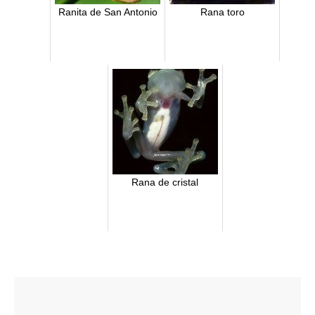
Ranita de San Antonio
Rana toro
Rana de cristal