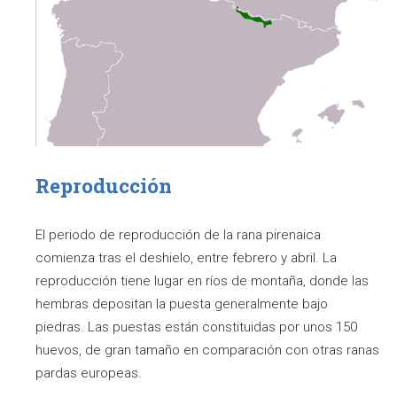
Reproducción
El periodo de reproducción de la rana pirenaica
comienza tras el deshielo, entre febrero y abril. La
reproducción tiene lugar en ríos de montaña, donde las
hembras depositan la puesta generalmente bajo
piedras. Las puestas están constituidas por unos 150
huevos, de gran tamaño en comparación con otras ranas
pardas europeas.