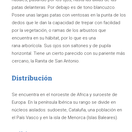
patas delanteras. Por debajo es de tono blancuzco.
Posee unas largas patas con ventosas en la punta de los
dedos que le dan la capacidad de trepar con facilidad
por la vegetación, o ramas de los arbustos que
encuentra en su hábitat, por lo que es una
rana arborícola. Sus ojos son saltones y de pupila
horizontal. Tiene un cierto parecido con su pariente más
cercano, la Ranita de San Antonio.
Distribución
Se encuentra en el noroeste de Africa y suroeste de
Europa. En la península Ibérica su rango se divide en
núcleos aislados: sudoeste, Cataluña, una población en
el País Vasco y en la isla de Menorca (Islas Baleares).