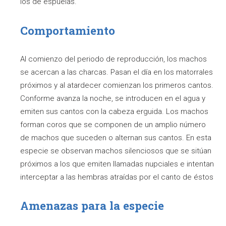
los de espuelas.
Comportamiento
Al comienzo del periodo de reproducción, los machos
se acercan a las charcas. Pasan el día en los matorrales
próximos y al atardecer comienzan los primeros cantos.
Conforme avanza la noche, se introducen en el agua y
emiten sus cantos con la cabeza erguida. Los machos
forman coros que se componen de un amplio número
de machos que suceden o alternan sus cantos. En esta
especie se observan machos silenciosos que se sitúan
próximos a los que emiten llamadas nupciales e intentan
interceptar a las hembras atraídas por el canto de éstos
Amenazas para la especie