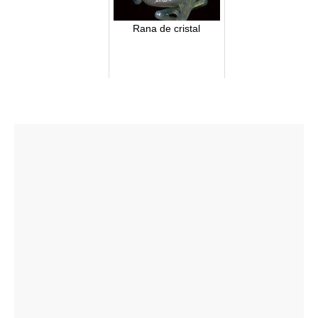
Rana de cristal