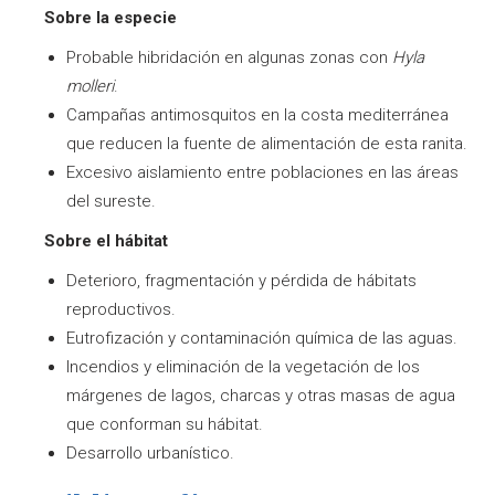
Sobre la especie
Probable hibridación en algunas zonas con
Hyla
molleri
.
Campañas antimosquitos en la costa mediterránea
que reducen la fuente de alimentación de esta ranita.
Excesivo aislamiento entre poblaciones en las áreas
del sureste.
Sobre el hábitat
Deterioro, fragmentación y pérdida de hábitats
reproductivos.
Eutrofización y contaminación química de las aguas.
Incendios y eliminación de la vegetación de los
márgenes de lagos, charcas y otras masas de agua
que conforman su hábitat.
Desarrollo urbanístico.