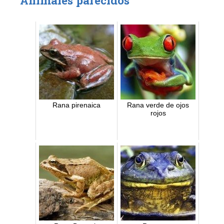
Rana pirenaica
Rana verde de ojos
rojos