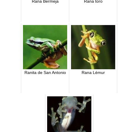
Rana Bermeja
Rana toro
Ranita de San Antonio
Rana Lémur