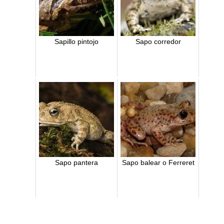
Sapillo pintojo
Sapo corredor
Sapo pantera
Sapo balear o Ferreret