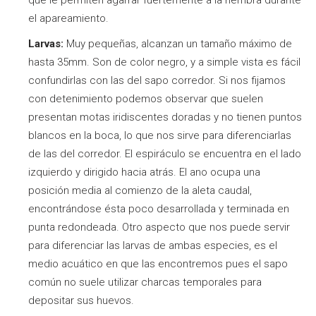
el apareamiento.
Larvas:
Muy pequeñas, alcanzan un tamaño máximo de
hasta 35mm. Son de color negro, y a simple vista es fácil
confundirlas con las del sapo corredor. Si nos fijamos
con detenimiento podemos observar que suelen
presentan motas iridiscentes doradas y no tienen puntos
blancos en la boca, lo que nos sirve para diferenciarlas
de las del corredor. El espiráculo se encuentra en el lado
izquierdo y dirigido hacia atrás. El ano ocupa una
posición media al comienzo de la aleta caudal,
encontrándose ésta poco desarrollada y terminada en
punta redondeada. Otro aspecto que nos puede servir
para diferenciar las larvas de ambas especies, es el
medio acuático en que las encontremos pues el sapo
común no suele utilizar charcas temporales para
depositar sus huevos.