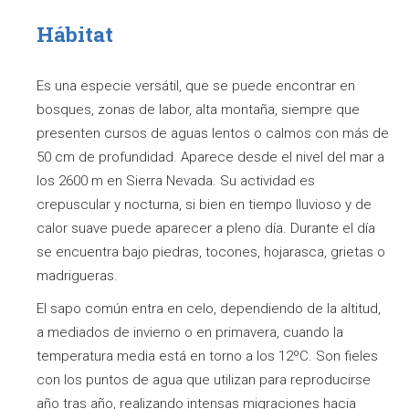
Hábitat
Es una especie versátil, que se puede encontrar en
bosques, zonas de labor, alta montaña, siempre que
presenten cursos de aguas lentos o calmos con más de
50 cm de profundidad. Aparece desde el nivel del mar a
los 2600 m en Sierra Nevada. Su actividad es
crepuscular y nocturna, si bien en tiempo lluvioso y de
calor suave puede aparecer a pleno día. Durante el día
se encuentra bajo piedras, tocones, hojarasca, grietas o
madrigueras.
El sapo común entra en celo, dependiendo de la altitud,
a mediados de invierno o en primavera, cuando la
temperatura media está en torno a los 12ºC. Son fieles
con los puntos de agua que utilizan para reproducirse
año tras año, realizando intensas migraciones hacia