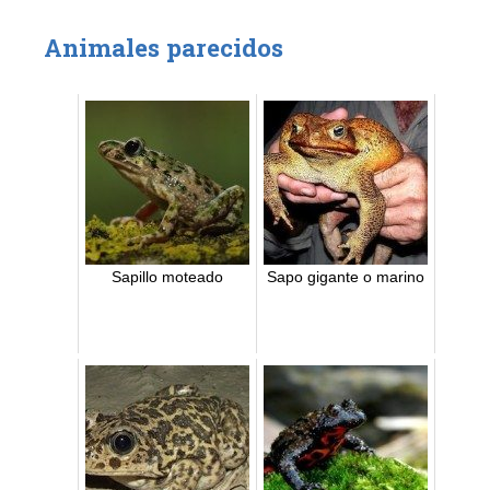
Animales parecidos
Sapillo moteado
Sapo gigante o marino