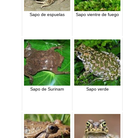
Sapo de espuelas
Sapo vientre de fuego
Sapo de Surinam
Sapo verde