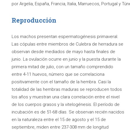
por Argelia, España, Francia, Italia, Marruecos, Portugal y Tún
Reproducción
Los machos presentan espermatogénesis primaveral.
Las cópulas entre miembros de Culebra de herradura se
observan desde mediados de mayo hasta finales de
junio. La ovulación ocurre en junio y la puesta durante la
primera mitad de julio, con un tamaño comprendido
entre 4-11 huevos, número que se correlaciona
positivamente con el tamaño de la hembra. Casi la
totalidad de las hembras maduras se reproducen todos
los años y muestran una clara correlación entre el nivel
de los cuerpos grasos y la vitelogénesis. El período de
incubación es de 51-68 días. Se observan recién nacidos
en la naturaleza entre el 15 de agosto y el 15 de
septiembre, miden entre 237-308 mm de longitud