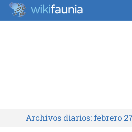
Archivos diarios:
febrero 2