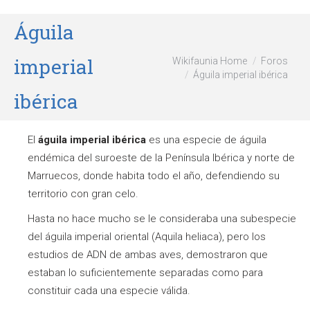
Águila
imperial
Wikifaunia Home
Foros
Águila imperial ibérica
ibérica
El
águila imperial ibérica
es una especie de águila
endémica del suroeste de la Península Ibérica y norte de
Marruecos, donde habita todo el año, defendiendo su
territorio con gran celo.
Hasta no hace mucho se le consideraba una subespecie
del águila imperial oriental (Aquila heliaca), pero los
estudios de ADN de ambas aves, demostraron que
estaban lo suficientemente separadas como para
constituir cada una especie válida.