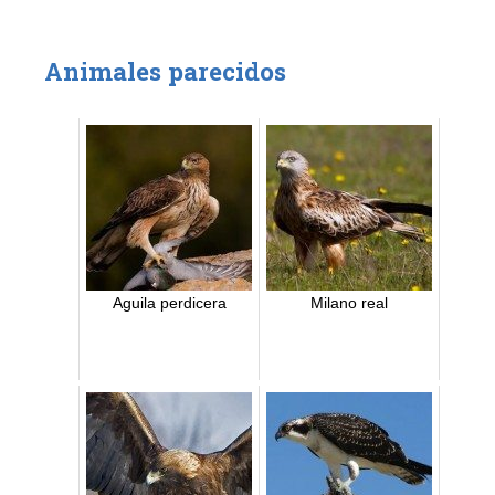
Animales parecidos
Aguila perdicera
Milano real