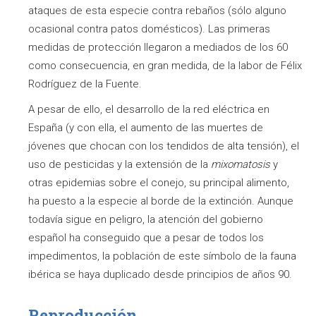
ataques de esta especie contra rebaños (sólo alguno
ocasional contra patos domésticos). Las primeras
medidas de protección llegaron a mediados de los 60
como consecuencia, en gran medida, de la labor de Félix
Rodríguez de la Fuente.
A pesar de ello, el desarrollo de la red eléctrica en
España (y con ella, el aumento de las muertes de
jóvenes que chocan con los tendidos de alta tensión), el
uso de pesticidas y la extensión de la
mixomatosis
y
otras epidemias sobre el conejo, su principal alimento,
ha puesto a la especie al borde de la extinción. Aunque
todavía sigue en peligro, la atención del gobierno
español ha conseguido que a pesar de todos los
impedimentos, la población de este símbolo de la fauna
ibérica se haya duplicado desde principios de años 90.
Reproducción