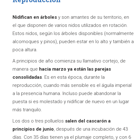
Nidifican en árboles
y son amantes de su territorio, en
el que disponen de varios nidos utilizados en rotación.
Estos nidos, según los árboles disponibles (normalmente
alcornoques y pinos), pueden estar en lo alto y también a
poca altura.
A principios de año comienza su llamativo cortejo, de
manera que
hacia marzo ya están las parejas
consolidadas
. Es en esta época, durante la
reproducción, cuando más sensible es el águila imperial
a la presencia humana. Incluso puede abandonar la
puesta si es molestado y nidificar de nuevo en un lugar
más tranquilo.
Los dos o tres polluelos
salen del cascarón a
principios de junio
, después de una incubación de 43
días. Con 35 días tienen ya el plumaje completo, y con 6