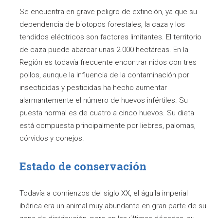
Se encuentra en grave peligro de extinción, ya que su
dependencia de biotopos forestales, la caza y los
tendidos eléctricos son factores limitantes. El territorio
de caza puede abarcar unas 2.000 hectáreas. En la
Región es todavía frecuente encontrar nidos con tres
pollos, aunque la influencia de la contaminación por
insecticidas y pesticidas ha hecho aumentar
alarmantemente el número de huevos infértiles. Su
puesta normal es de cuatro a cinco huevos. Su dieta
está compuesta principalmente por liebres, palomas,
córvidos y conejos.
Estado de conservación
Todavía a comienzos del siglo XX, el águila imperial
ibérica era un animal muy abundante en gran parte de su