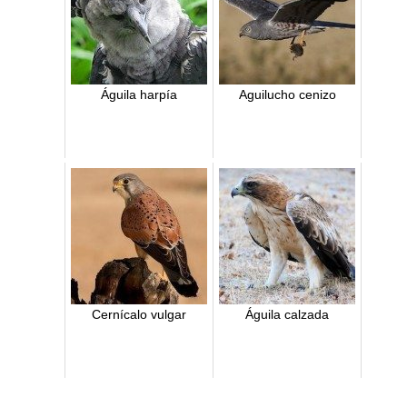
Águila harpía
Aguilucho cenizo
Cernícalo vulgar
Águila calzada