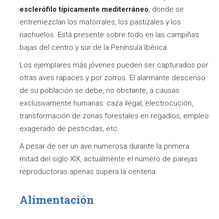
esclerófilo típicamente mediterráneo
, donde se
entremezclan los matorrales, los pastizales y los
riachuelos. Está presente sobre todo en las campiñas
bajas del centro y sur de la Península Ibérica.
Los ejemplares más jóvenes pueden ser capturados por
otras aves rapaces y por zorros. El alarmante descenso
de su población se debe, no obstante, a causas
exclusivamente humanas: caza ilegal, electrocución,
transformación de zonas forestales en regadíos, empleo
exagerado de pesticidas, etc.
A pesar de ser un ave numerosa durante la primera
mitad del siglo XIX, actualmente el número de parejas
reproductoras apenas supera la centena.
Alimentación