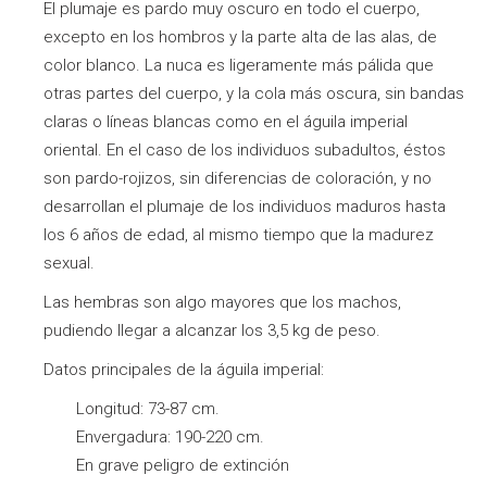
El plumaje es pardo muy oscuro en todo el cuerpo,
excepto en los hombros y la parte alta de las alas, de
color blanco. La nuca es ligeramente más pálida que
otras partes del cuerpo, y la cola más oscura, sin bandas
claras o líneas blancas como en el águila imperial
oriental. En el caso de los individuos subadultos, éstos
son pardo-rojizos, sin diferencias de coloración, y no
desarrollan el plumaje de los individuos maduros hasta
los 6 años de edad, al mismo tiempo que la madurez
sexual.
Las hembras son algo mayores que los machos,
pudiendo llegar a alcanzar los 3,5 kg de peso.
Datos principales de la águila imperial:
Longitud: 73-87 cm.
Envergadura: 190-220 cm.
En grave peligro de extinción