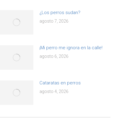
¿Los perros sudan?
agosto 7, 2026
¡Mi perro me ignora en la calle!
agosto 6, 2026
Cataratas en perros
agosto 4, 2026