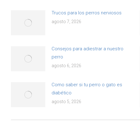
Trucos para los perros nerviosos
agosto 7, 2026
Consejos para adiestrar a nuestro
perro
agosto 6, 2026
Como saber si tu perro o gato es
diabético
agosto 5, 2026