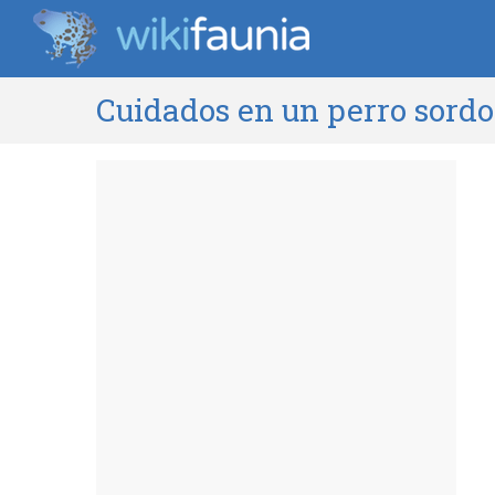
Cuidados en un perro sordo